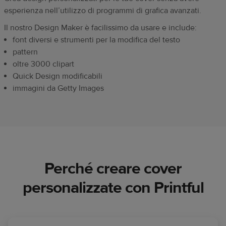
esperienza nell’utilizzo di programmi di grafica avanzati.
Il nostro Design Maker è facilissimo da usare e include:
font diversi e strumenti per la modifica del testo
pattern
oltre 3000 clipart
Quick Design modificabili
immagini da Getty Images
Perché creare cover
personalizzate con Printful