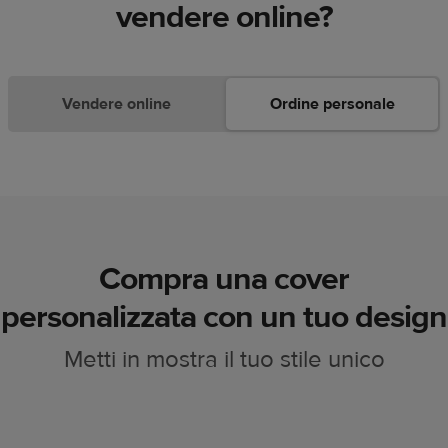
vendere online?
Vendere online
Ordine personale
Compra una cover
personalizzata con un tuo design
Metti in mostra il tuo stile unico