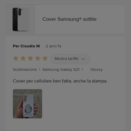
Cover Samsung® sottile
Per Claudio M
2 anni fa
Mostra tariffe
Sublimazione
|
Samsung Galaxy S21
|
Glossy
Cover per cellulare ben fatta, anche la stampa.