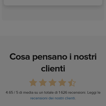
Cosa pensano i nostri
clienti
4.65 / 5 di media su un totale di 1 626 recensioni. Leggi le
recensioni dei nostri clienti
.