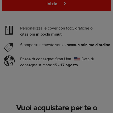
Inizia
Personalizza le cover con foto, grafiche o
citazioni
in pochi minuti
Stampa su richiesta senza
nessun minimo d’ordine
Paese di consegna:
Stati Uniti
Data di
consegna stimata:
15 - 17 agosto
Vuoi acquistare per te o