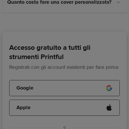
Quanto costa fare una cover personalizzata?
Vendi cover personalizzate con
Printful
Accesso gratuito a tutti gli
strumenti Printful
Registrati con gli account esistenti per fare prima
Google
Apple
o