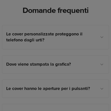
Domande frequenti
Le cover personalizzate proteggono il
telefono dagli urti?
Dove viene stampata la grafica?
Le cover hanno le aperture per i pulsanti?