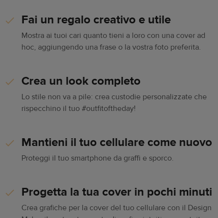
Fai un regalo creativo e utile
Mostra ai tuoi cari quanto tieni a loro con una cover ad
hoc, aggiungendo una frase o la vostra foto preferita.
Crea un look completo
Lo stile non va a pile: crea custodie personalizzate che
rispecchino il tuo #outfitoftheday!
Mantieni il tuo cellulare come nuovo
Proteggi il tuo smartphone da graffi e sporco.
Progetta la tua cover in pochi minuti
Crea grafiche per la cover del tuo cellulare con il Design