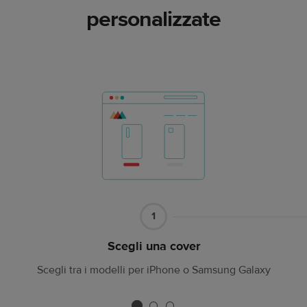
personalizzate
Parte
1
1
Scegli una cover
Scegli tra i modelli per iPhone o Samsung Galaxy