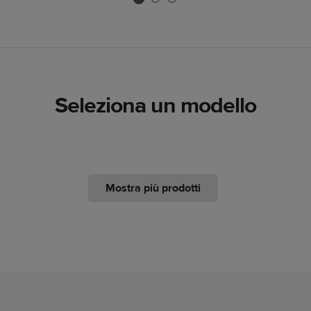
Seleziona un modello
Mostra più prodotti