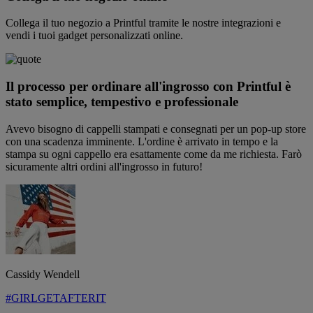
Collega il tuo negozio a Printful tramite le nostre integrazioni e
vendi i tuoi gadget personalizzati online.
Il processo per ordinare all'ingrosso con Printful è
stato semplice, tempestivo e professionale
Avevo bisogno di cappelli stampati e consegnati per un pop-up store
con una scadenza imminente. L'ordine è arrivato in tempo e la
stampa su ogni cappello era esattamente come da me richiesta. Farò
sicuramente altri ordini all'ingrosso in futuro!
Cassidy Wendell
#GIRLGETAFTERIT