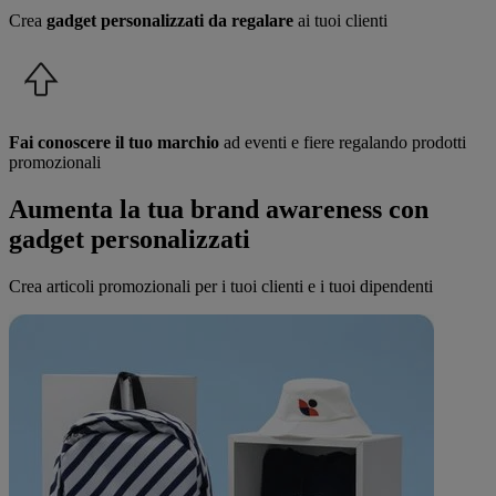
Crea
gadget personalizzati da regalare
ai tuoi clienti
Fai conoscere il tuo marchio
ad eventi e fiere regalando prodotti
promozionali
Aumenta la tua brand awareness con
gadget personalizzati
Crea articoli promozionali per i tuoi clienti e i tuoi dipendenti