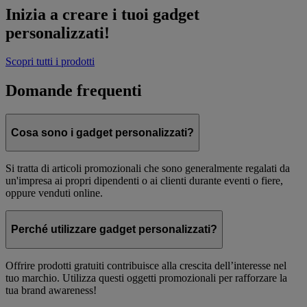
Inizia a creare i tuoi gadget
personalizzati!
Scopri tutti i prodotti
Domande frequenti
Cosa sono i gadget personalizzati?
Si tratta di articoli promozionali che sono generalmente regalati da
un'impresa ai propri dipendenti o ai clienti durante eventi o fiere,
oppure venduti online.
Perché utilizzare gadget personalizzati?
Offrire prodotti gratuiti contribuisce alla crescita dell’interesse nel
tuo marchio. Utilizza questi oggetti promozionali per rafforzare la
tua brand awareness!