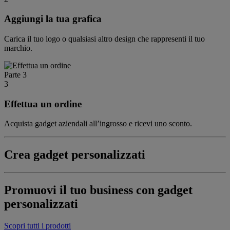
Aggiungi la tua grafica
Carica il tuo logo o qualsiasi altro design che rappresenti il tuo
marchio.
Parte 3
3
Effettua un ordine
Acquista gadget aziendali all’ingrosso e ricevi uno sconto.
Crea gadget personalizzati
Promuovi il tuo business con gadget
personalizzati
Scopri tutti i prodotti