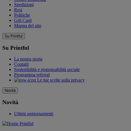
Spedizioni
Resi
Politiche
Gift Card
Mappa del sito
Su Printful
Su Printful
La nostra storia
Contatti
Sostenibilità e responsabilità sociale
Programma referral
Le tue scelte sulla privacy
Novità
Novità
Ultimi aggiornamenti