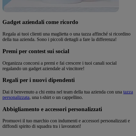
Gadget aziendali come ricordo
Regala ai tuoi clienti una maglietta o una tazza affinché si ricordino
della tua azienda. Sono i piccoli dettagli a fare la differenza!
Premi per contest sui social
Organizza concorsi a premi e fai crescere i tuoi canali social
regalando un gadget aziendale al vincitore!
Regali per i nuovi dipendenti
Dai il benvenuto a chi entra nel team della tua azienda con una
tazza
personalizzata
, una t-shirt o un cappellino.
Abbigliamento e accessori personalizzati
Promuovi il tuo marchio con indumenti e accessori personalizzati e
diffondi spirito di squadra tra i lavoratori!