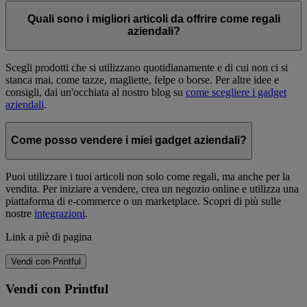
Quali sono i migliori articoli da offrire come regali
aziendali?
Scegli prodotti che si utilizzano quotidianamente e di cui non ci si
stanca mai, come tazze, magliette, felpe o borse. Per altre idee e
consigli, dai un'occhiata al nostro blog su
come scegliere i gadget
aziendali
.
Come posso vendere i miei gadget aziendali?
Puoi utilizzare i tuoi articoli non solo come regali, ma anche per la
vendita. Per iniziare a vendere, crea un negozio online e utilizza una
piattaforma di e-commerce o un marketplace. Scopri di più sulle
nostre
integrazioni
.
Link a piè di pagina
Vendi con Printful
Vendi con Printful