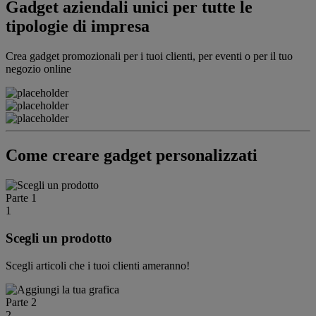
Gadget aziendali unici per tutte le
tipologie di impresa
Crea gadget promozionali per i tuoi clienti, per eventi o per il tuo
negozio online
Come creare gadget personalizzati
Parte 1
1
Scegli un prodotto
Scegli articoli che i tuoi clienti ameranno!
Parte 2
2