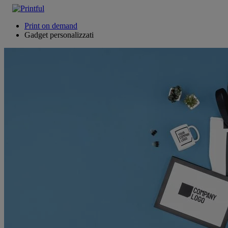
Print on demand
Gadget personalizzati