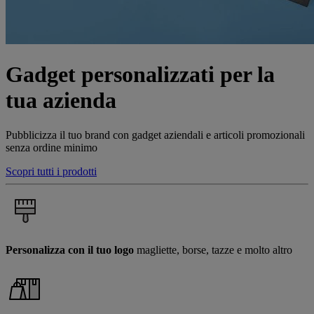
Gadget personalizzati per la
tua azienda
Pubblicizza il tuo brand con gadget aziendali e articoli promozionali
senza ordine minimo
Scopri tutti i prodotti
Personalizza con il tuo logo
magliette, borse, tazze e molto altro