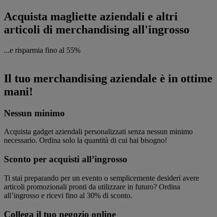
Acquista magliette aziendali e altri
articoli di merchandising all'ingrosso
...e risparmia fino al 55%
Il tuo merchandising aziendale è in ottime
mani!
Nessun minimo
Acquista gadget aziendali personalizzati senza nessun minimo
necessario. Ordina solo la quantità di cui hai bisogno!
Sconto per acquisti all’ingrosso
Ti stai preparando per un evento o semplicemente desideri avere
articoli promozionali pronti da utilizzare in futuro? Ordina
all’ingrosso e ricevi fino al 30% di sconto.
Collega il tuo negozio online