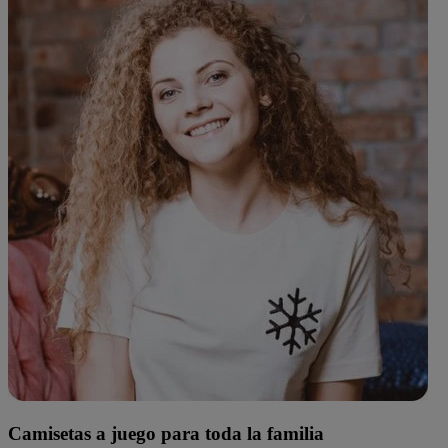
Camisetas a juego para toda la familia