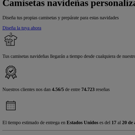
Camisetas navideñas personaliz
Diseña tus propias camisetas y prepárate para estas navidades
Diseña la tuya ahora
Tus camisetas navideñas llegarán a tiempo desde cualquiera de nuest
Nuestros clientes nos dan
4.56/5
de entre
74.723
reseñas
El tiempo estimado de entrega en
Estados Unidos
es del
17
al
20 de 