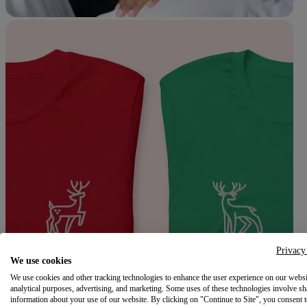
Privacy
We use cookies
We use cookies and other tracking technologies to enhance the user experience on our websi
analytical purposes, advertising, and marketing. Some uses of these technologies involve sh
information about your use of our website. By clicking on "Continue to Site", you consent 