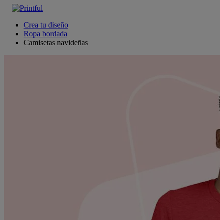
Crea tu diseño
Ropa bordada
Camisetas navideñas