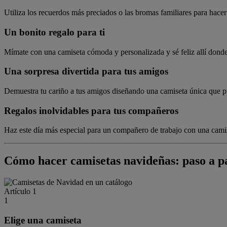
Utiliza los recuerdos más preciados o las bromas familiares para hacer
Un bonito regalo para ti
Mímate con una camiseta cómoda y personalizada y sé feliz allí donde
Una sorpresa divertida para tus amigos
Demuestra tu cariño a tus amigos diseñando una camiseta única que pu
Regalos inolvidables para tus compañeros
Haz este día más especial para un compañero de trabajo con una cami
Cómo hacer camisetas navideñas: paso a p
Artículo 1
1
Elige una camiseta