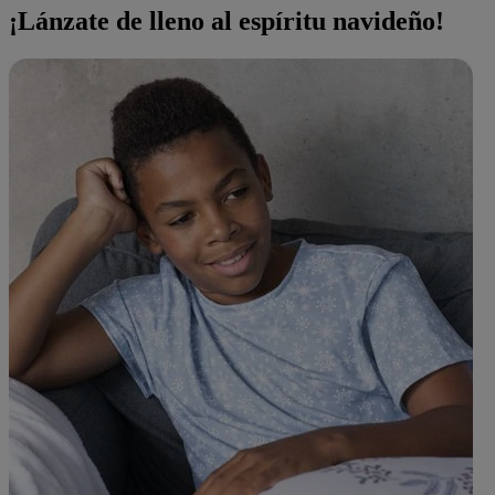
¡Lánzate de lleno al espíritu navideño!