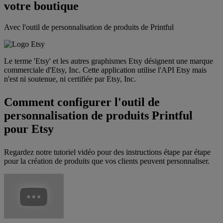
votre boutique
Avec l'outil de personnalisation de produits de Printful
Le terme 'Etsy' et les autres graphismes Etsy désignent une marque
commerciale d'Etsy, Inc. Cette application utilise l'API Etsy mais
n'est ni soutenue, ni certifiée par Etsy, Inc.
Comment configurer l'outil de
personnalisation de produits Printful
pour Etsy
Regardez notre tutoriel vidéo pour des instructions étape par étape
pour la création de produits que vos clients peuvent personnaliser.