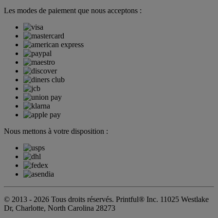
Les modes de paiement que nous acceptons :
Nous mettons à votre disposition :
© 2013 - 2026 Tous droits réservés. Printful® Inc. 11025 Westlake
Dr, Charlotte, North Carolina 28273