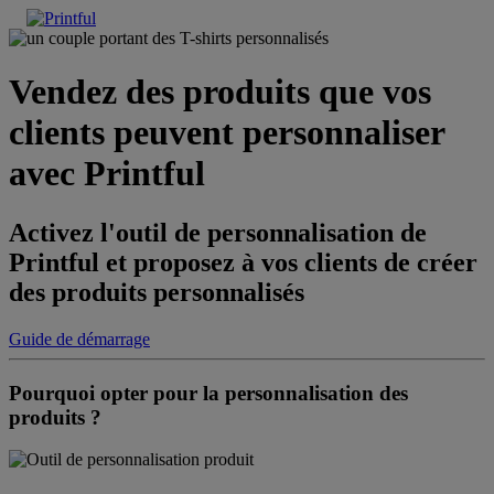
Vendez des produits que vos
clients peuvent personnaliser
avec Printful
Activez l'outil de personnalisation de
Printful et proposez à vos clients de créer
des produits personnalisés
Guide de démarrage
Pourquoi opter pour la personnalisation des
produits ?