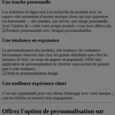
Une touche personnelle
Les acheteurs en ligne sont à la recherche de produits avec un
espace vide permettant d'ajouter quelque chose qui leur appartient
exclusivement — des initiales, une devise, une image personnelle.
Avec l'option de « créer votre propre produit » vous leur offrez cela.
Une tendance en expansion
La personnalisation des produits, une tendance du commerce
électronique observée tant chez les grands détaillants que chez les
marques de luxe, ne cesse de gagner en popularité. Offrir une
application de personnalisation de chemise vous permet de prendre
part à cette tendance.
Une meilleure expérience client
C'est une opportunité pour vos clients d'interagir avec votre marque ;
cela les fidélise et renforce leur engagement.
Offrez l'option de personnalisation sur