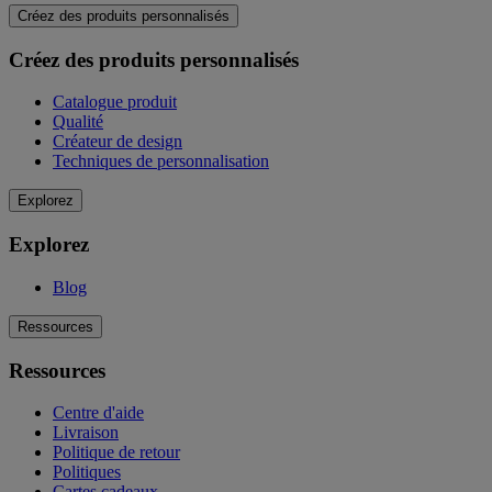
Créez des produits personnalisés
Créez des produits personnalisés
Catalogue produit
Qualité
Créateur de design
Techniques de personnalisation
Explorez
Explorez
Blog
Ressources
Ressources
Centre d'aide
Livraison
Politique de retour
Politiques
Cartes cadeaux