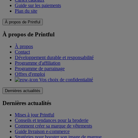
Guide sur les paiements
Plan du site
À propos de Printful
À propos de Printful
À propos
Contact
Développement durable et responsabilité
Programme d'affiliation
Programme de parrainage
Offres d'emploi
Vos choix de confidentialité
Dernières actualités
Dernières actualités
Mises à jour Printful
Conseils et tendances pour la broderie
Comment créer sa marque de vêtements
Guide livraison e-commerce
Stratégies pour booster son image de marque