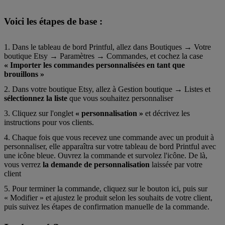
Voici les étapes de base :
Dans le tableau de bord Printful, allez dans Boutiques → Votre
boutique Etsy → Paramètres → Commandes, et cochez la case
« Importer les commandes personnalisées en tant que
brouillons »
Dans votre boutique Etsy, allez à Gestion boutique → Listes et
sélectionnez la liste
que vous souhaitez personnaliser
Cliquez sur l'onglet
« personnalisation »
et décrivez les
instructions pour vos clients.
Chaque fois que vous recevez une commande avec un produit à
personnaliser, elle apparaîtra sur votre tableau de bord Printful avec
une icône bleue. Ouvrez la commande et survolez l'icône. De là,
vous verrez
la demande de personnalisation
laissée par votre
client
Pour terminer la commande, cliquez sur le bouton ici, puis sur
« Modifier » et ajustez le produit selon les souhaits de votre client,
puis suivez les étapes de confirmation manuelle de la commande.