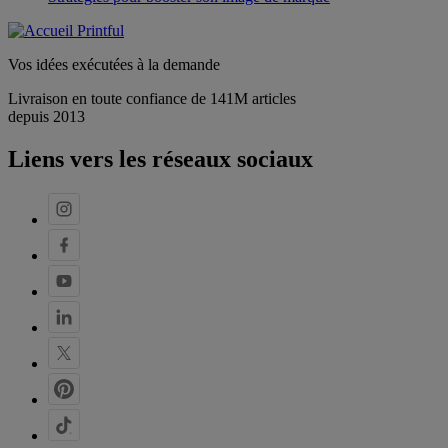
Vos idées exécutées à la demande
Livraison en toute confiance de 141M articles
depuis 2013
Liens vers les réseaux sociaux