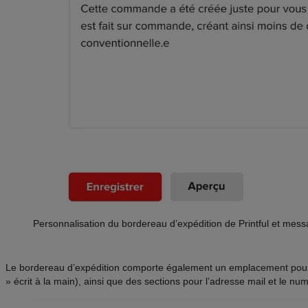
Personnalisation du bordereau d’expédition de Printful et mess
Le bordereau d’expédition comporte également un emplacement pour 
» écrit à la main), ainsi que des sections pour l’adresse mail et le nu