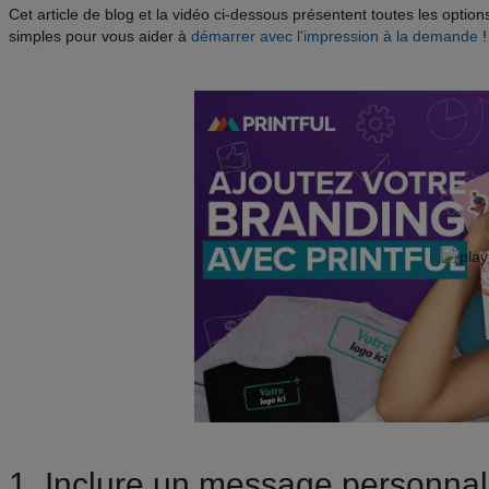
Cet article de blog et la vidéo ci-dessous présentent toutes les option
simples pour vous aider à
démarrer avec l'impression à la demande
!
1. Inclure un message personnali