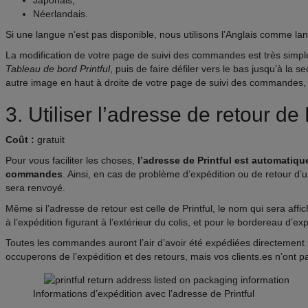
Japonais,
Néerlandais.
Si une langue n’est pas disponible, nous utilisons l’Anglais comme la
La modification de votre page de suivi des commandes est très simple 
Tableau de bord Printful
, puis de faire défiler vers le bas jusqu’à la s
autre image en haut à droite de votre page de suivi des commandes, l
3. Utiliser l’adresse de retour de 
Coût :
gratuit
Pour vous faciliter les choses,
l’adresse de Printful est automatiq
commandes
. Ainsi, en cas de problème d’expédition ou de retour d’u
sera renvoyé.
Même si l’adresse de retour est celle de Printful, le nom qui sera affic
à l’expédition figurant à l’extérieur du colis, et pour le bordereau d’expé
Toutes les commandes auront l’air d’avoir été expédiées directement 
occuperons de l’expédition et des retours, mais vos clients.es n’ont pa
Informations d’expédition avec l’adresse de Printful