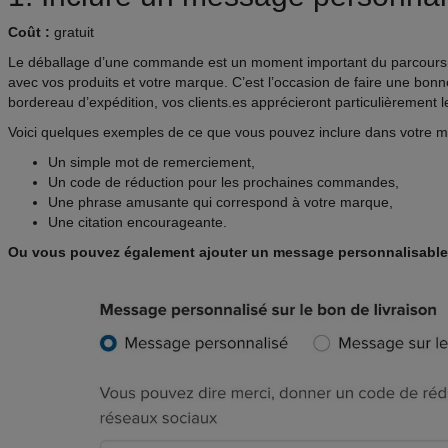
Coût :
gratuit
Le déballage d’une commande est un moment important du parcours cli
avec vos produits et votre marque. C’est l’occasion de faire une bo
bordereau d’expédition, vos clients.es apprécieront particulièrement l
Voici quelques exemples de ce que vous pouvez inclure dans votre 
Un simple mot de remerciement,
Un code de réduction pour les prochaines commandes,
Une phrase amusante qui correspond à votre marque,
Une citation encourageante.
Ou vous pouvez également ajouter un message personnalisable 