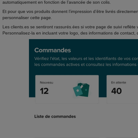
automatiquement en fonction de l’avancée de son colis.
Et pour que vos produits donnent l’impression d’être livrés directem
personnaliser cette page.
Les clients.es se sentiront rassurés.ées si votre page de suivi reflète 
Personnalisez-la en incluant votre logo, des informations de contact, 