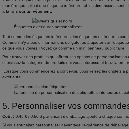
manière que celle d’une étiquette intérieure, et les dimensions sont
à la fois sur un vêtement.
Étiquettes extérieures personnalisées
Tout comme les étiquettes intérieures, les étiquettes extérieures con
Comme il n’y a pas d’informations obligatoires à ajouter sur l’étiquette 
ce que vous voulez ! Voyez ça comme un mini panneau publicitaire.
Pour trouver des produits qui offrent ces options de personnalisation
choisissez la catégorie de produits qui vous intéresse et triez-la en f
Lorsque vous commencerez à concevoir, vous verrez les onglets à part
extérieure.
La fonction de personnalisation des étiquettes intérieures et ex
5. Personnaliser vos commandes
Coût :
0,45 € / 0,50 $ par encart d’emballage ajouté à chaque comm
Si vous souhaitez personnaliser davantage l’expérience de déballage