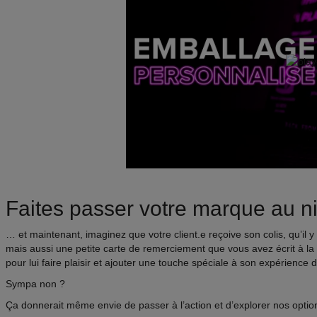
Faites passer votre marque au n
… et maintenant, imaginez que votre client.e reçoive son colis, qu’il y
mais aussi une petite carte de remerciement que vous avez écrit à la
pour lui faire plaisir et ajouter une touche spéciale à son expérience 
Sympa non ?
Ça donnerait même envie de passer à l’action et d’explorer nos optio