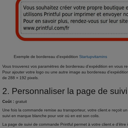
Exemple de bordereau d’expédition
Startupvitamins
Vous trouverez vos paramètres de bordereau d’expédition en vous re
Pour ajouter votre logo ou une autre image au bordereau d’expédition,
de 288 × 192 pixels.
2. Personnaliser la page de sui
Coût :
gratuit
Une fois la commande remise au transporteur, votre client.e reçoit un 
suivi en marque blanche pour voir où en est son colis.
La page de suivi de commande Printful permet à votre client.e d’être 