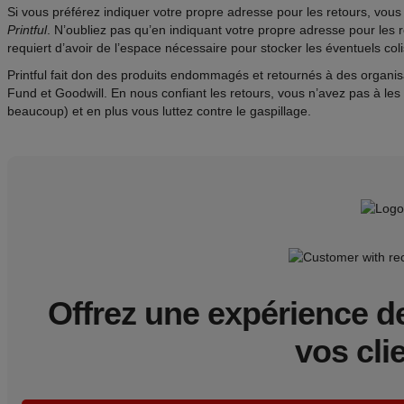
Si vous préférez indiquer votre propre adresse pour les retours, vous
Printful
. N’oubliez pas qu’en indiquant votre propre adresse pour les 
requiert d’avoir de l’espace nécessaire pour stocker les éventuels coli
Printful fait don des produits endommagés et retournés à des organis
Fund et Goodwill. En nous confiant les retours, vous n’avez pas à le
beaucoup) et en plus vous luttez contre le gaspillage.
Offrez une expérience d
vos clie