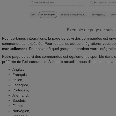
Exemple de page de suivi 
Pour certaines intégrations, la page de suivi des commandes est env
commande est expédiée. Pour toutes les autres intégrations, vous p
manuellement
. Pour savoir à quel groupe appartient votre intégratio
Notre page de suivi des commandes est également disponible dans un
préférée de l’utilisateur.rice. À l’heure actuelle, nous disposons de la 
Anglais,
Français,
Italien,
Espagnol,
Portugais,
Allemand,
Suédois,
Finnois,
Norvégien,