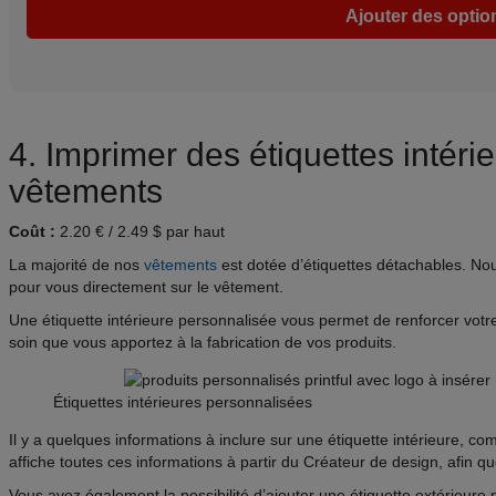
Ajouter des opti
4. Imprimer des étiquettes intéri
vêtements
Coût :
2.20 € / 2.49 $ par haut
La majorité de nos
vêtements
est dotée d’étiquettes détachables. Nou
pour vous directement sur le vêtement.
Une étiquette intérieure personnalisée vous permet de renforcer votre
soin que vous apportez à la fabrication de vos produits.
Étiquettes intérieures personnalisées
Il y a quelques informations à inclure sur une étiquette intérieure, com
affiche toutes ces informations à partir du Créateur de design, afin qu
Vous avez également la possibilité d’ajouter une étiquette extérieur