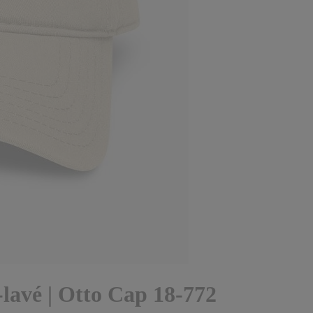
-lavé | Otto Cap 18-772