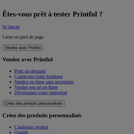
Êtes-vous prêt à tester Printful ?
Se lancer
Liens en pied de page
Vendez avec Printful
Vendez avec Printful
Print on demand
Connectez votre boutique
Vendez en ligne sans inventaire
Vendre son art en ligne
Développez votre entreprise
Créez des produits personnalisés
Créez des produits personnalisés
Catalogue produit
Qualité