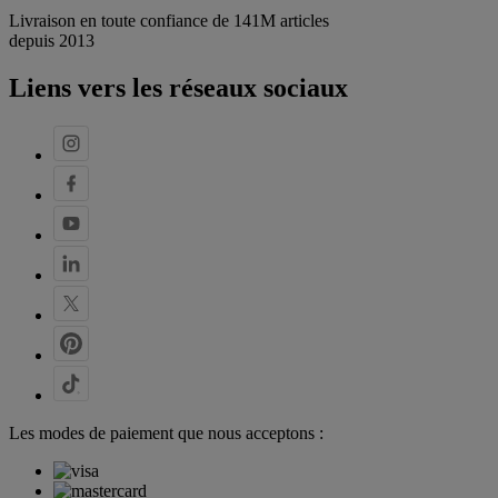
Livraison en toute confiance de 141M articles
depuis 2013
Liens vers les réseaux sociaux
Les modes de paiement que nous acceptons :