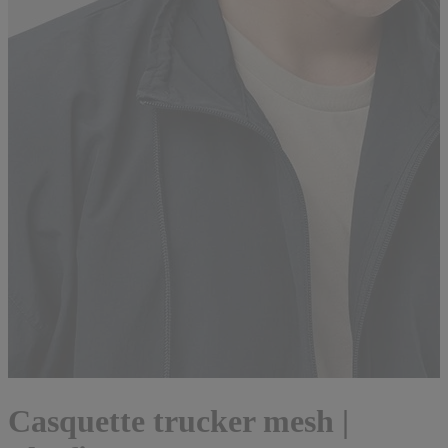
Casquette trucker mesh |