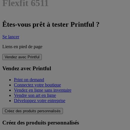
Flexfit 6511
Êtes-vous prêt à tester Printful ?
Se lancer
Liens en pied de page
Vendez avec Printful
Vendez avec Printful
Print on demand
Connectez votre boutique
Vendez en ligne sans inventaire
Vendre son art en ligne
Développez votre entreprise
Créez des produits personnalisés
Créez des produits personnalisés