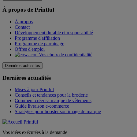
À propos de Printful
À propos
Contact
Développement durable et responsabilité
Programme d'affiliation
Programme de parrainage
Offres d'emploi
Vos choix de confidentialité
Dernières actualités
Dernières actualités
Mises à jour Printful
Conseils et tendances pour la broderie
Comment créer sa marque de vêtements
Guide livraison e-commerce
Stratégies pour booster son image de marque
Vos idées exécutées à la demande