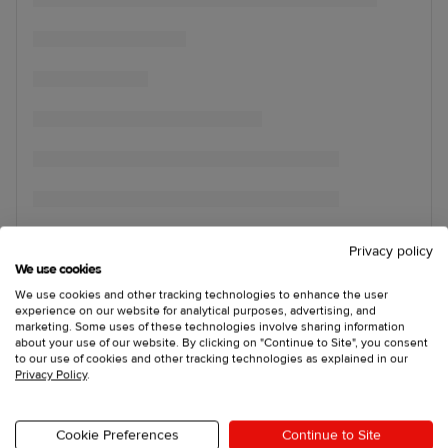
Privacy policy
We use cookies
We use cookies and other tracking technologies to enhance the user
experience on our website for analytical purposes, advertising, and
marketing. Some uses of these technologies involve sharing information
about your use of our website. By clicking on "Continue to Site", you consent
to our use of cookies and other tracking technologies as explained in our
Privacy Policy
.
Cookie Preferences
Continue to Site