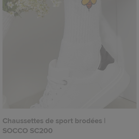
Chaussettes de sport brodées |
SOCCO SC200