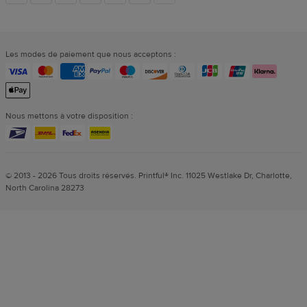
vers
Les modes de paiement que nous acceptons :
les
réseaux
Nous mettons à votre disposition :
sociaux
© 2013 - 2026 Tous droits réservés. Printful® Inc. 11025 Westlake Dr, Charlotte,
North Carolina 28273