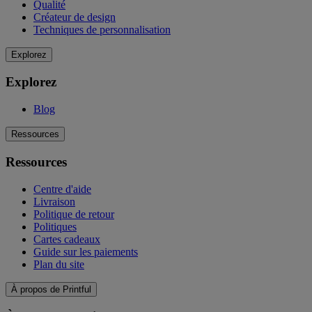
Qualité
Créateur de design
Techniques de personnalisation
Explorez
Explorez
Blog
Ressources
Ressources
Centre d'aide
Livraison
Politique de retour
Politiques
Cartes cadeaux
Guide sur les paiements
Plan du site
À propos de Printful