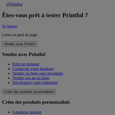
Êtes-vous prêt à tester Printful ?
Se lancer
Liens en pied de page
Vendez avec Printful
Vendez avec Printful
Print on demand
Connectez votre boutique
Vendez en ligne sans inventaire
Vendre son art en ligne
Développez votre entreprise
Créez des produits personnalisés
Créez des produits personnalisés
Catalogue produit