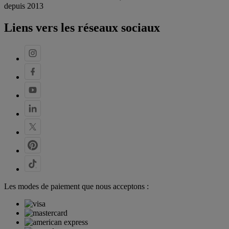
depuis 2013
Liens vers les réseaux sociaux
Les modes de paiement que nous acceptons :