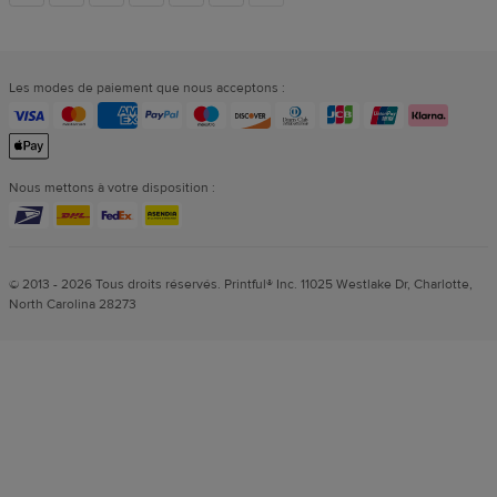
vers
Les modes de paiement que nous acceptons :
les
réseaux
Nous mettons à votre disposition :
sociaux
© 2013 - 2026 Tous droits réservés. Printful® Inc. 11025 Westlake Dr, Charlotte,
North Carolina 28273