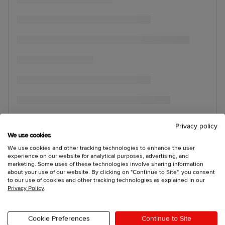
Privacy policy
We use cookies
We use cookies and other tracking technologies to enhance the user
experience on our website for analytical purposes, advertising, and
marketing. Some uses of these technologies involve sharing information
about your use of our website. By clicking on "Continue to Site", you consent
to our use of cookies and other tracking technologies as explained in our
Privacy Policy
.
Cookie Preferences
Continue to Site