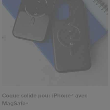
Coque solide pour iPhone® avec
MagSafe®