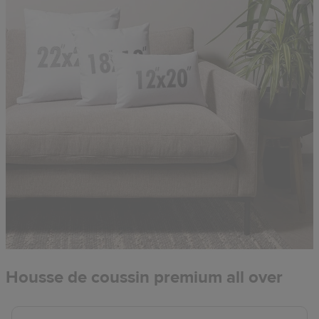
Housse de coussin premium all over