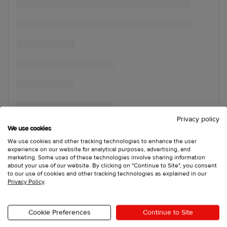
Privacy policy
We use cookies
We use cookies and other tracking technologies to enhance the user
experience on our website for analytical purposes, advertising, and
marketing. Some uses of these technologies involve sharing information
about your use of our website. By clicking on "Continue to Site", you consent
to our use of cookies and other tracking technologies as explained in our
Privacy Policy
.
Cookie Preferences
Continue to Site