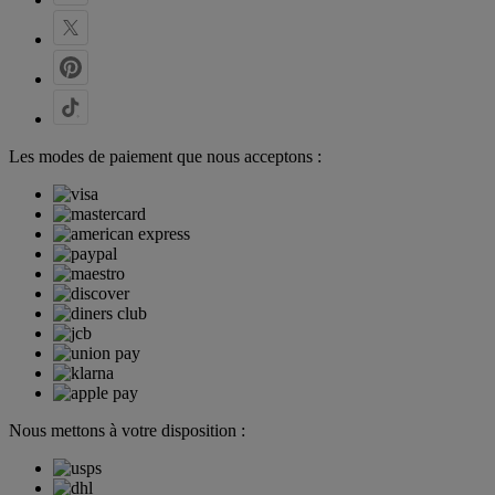
Les modes de paiement que nous acceptons :
Nous mettons à votre disposition :