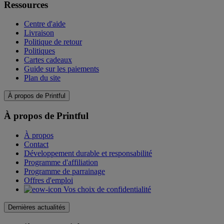
Ressources
Centre d'aide
Livraison
Politique de retour
Politiques
Cartes cadeaux
Guide sur les paiements
Plan du site
À propos de Printful
À propos de Printful
À propos
Contact
Développement durable et responsabilité
Programme d'affiliation
Programme de parrainage
Offres d'emploi
Vos choix de confidentialité
Dernières actualités