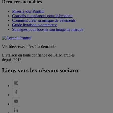
Dernières actualités
Mises à jour Printful
Conseils et tendances pour la broderie
Comment créer sa marque de vêtements
Guide livraison e-commerce
Stratégies pour booster son image de marque
Vos idées exécutées à la demande
Livraison en toute confiance de 141M articles
depuis 2013
Liens vers les réseaux sociaux