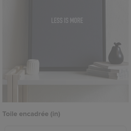
Toile encadrée (in)