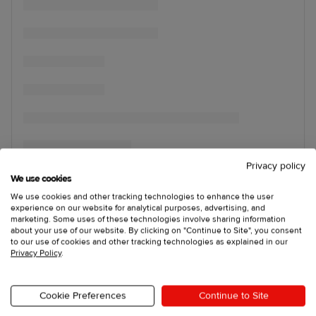
Privacy policy
We use cookies
We use cookies and other tracking technologies to enhance the user
experience on our website for analytical purposes, advertising, and
marketing. Some uses of these technologies involve sharing information
about your use of our website. By clicking on "Continue to Site", you consent
to our use of cookies and other tracking technologies as explained in our
Privacy Policy
.
Cookie Preferences
Continue to Site