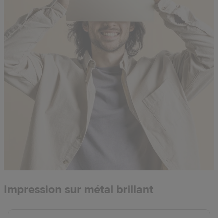
Impression sur métal brillant