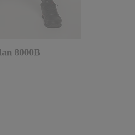
ldan 8000B