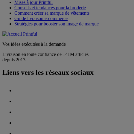
Mises à jour Printful
Conseils et tendances pour la broderie
Comment créer sa marque de vêtements
Guide livraison e-commerce
Stratégies pour booster son image de marque
Vos idées exécutées à la demande
Livraison en toute confiance de 141M articles
depuis 2013
Liens vers les réseaux sociaux