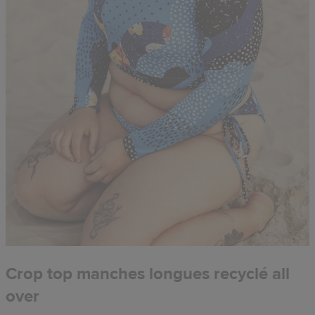
Crop top manches longues recyclé all
over