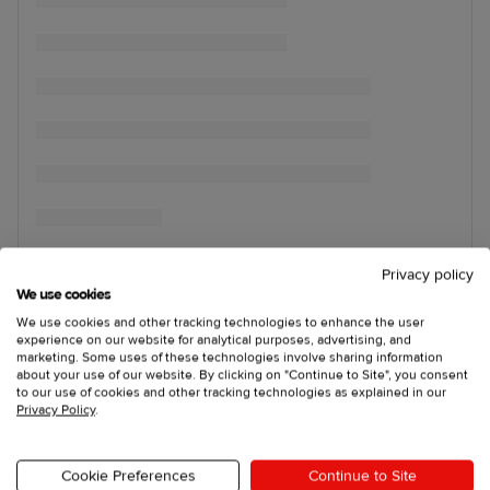
Privacy policy
We use cookies
We use cookies and other tracking technologies to enhance the user
experience on our website for analytical purposes, advertising, and
marketing. Some uses of these technologies involve sharing information
about your use of our website. By clicking on "Continue to Site", you consent
to our use of cookies and other tracking technologies as explained in our
Privacy Policy
.
Cookie Preferences
Continue to Site