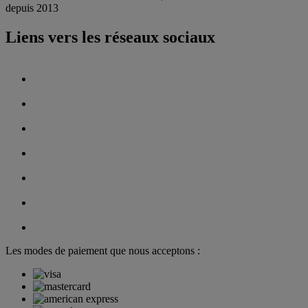
depuis 2013
Liens vers les réseaux sociaux
Les modes de paiement que nous acceptons :