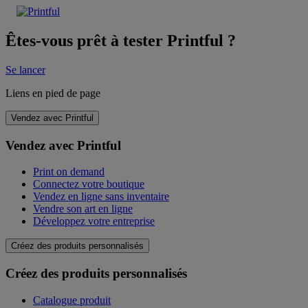
Êtes-vous prêt à tester Printful ?
Se lancer
Liens en pied de page
Vendez avec Printful
Vendez avec Printful
Print on demand
Connectez votre boutique
Vendez en ligne sans inventaire
Vendre son art en ligne
Développez votre entreprise
Créez des produits personnalisés
Créez des produits personnalisés
Catalogue produit