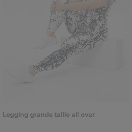
Legging grande taille all over