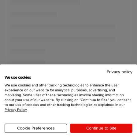
Privacy policy
We use cookies
We use cookies and other tracking technologies to enhance the user
experience on our website for analytical purposes, advertising, and
marketing. Some uses of these technologies involve sharing information
about your use of our website. By clicking on "Continue to Site", you consent
to our use of cookies and other tracking technologies as explained in our
Privacy Policy
.
Cookie Preferences
Continue to Site