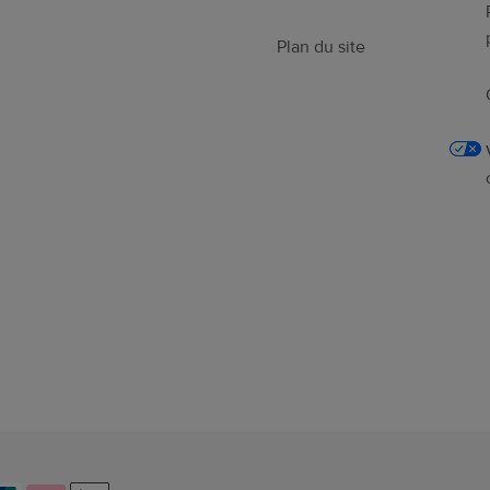
Plan du site