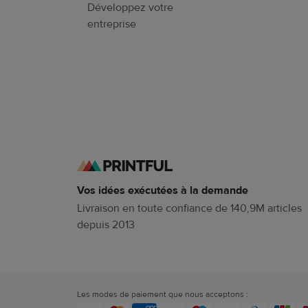
Développez votre
entreprise
Vos idées exécutées à la demande
Livraison en toute confiance de 140,9M articles
depuis 2013
Les modes de paiement que nous acceptons :