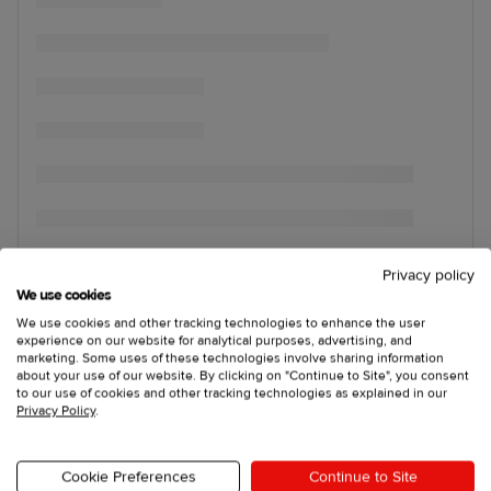
Privacy policy
We use cookies
We use cookies and other tracking technologies to enhance the user
experience on our website for analytical purposes, advertising, and
marketing. Some uses of these technologies involve sharing information
about your use of our website. By clicking on "Continue to Site", you consent
to our use of cookies and other tracking technologies as explained in our
Privacy Policy
.
Cookie Preferences
Continue to Site