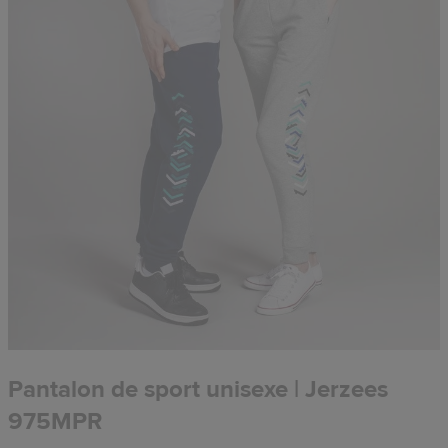
Pantalon de sport unisexe | Jerzees
975MPR