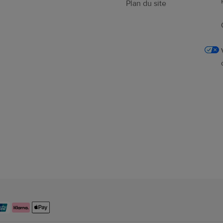
Plan du site