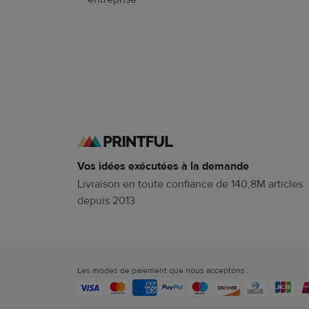
Vos idées exécutées à la demande
Livraison en toute confiance de 140,8M articles
depuis 2013
Les modes de paiement que nous acceptons :