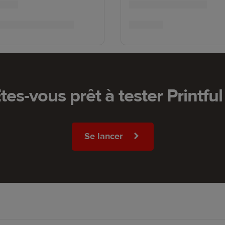
tes-vous prêt à tester Printful
Se lancer