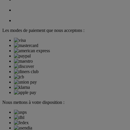
Les modes de paiement que nous acceptons :
Nous mettons à votre disposition :