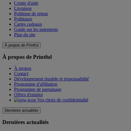
Centre d'aide
Livraison
Politique de retour
Politiques
Cartes cadeaux
Guide sur les paiements
Plan du site
À propos de Printful
À propos de Printful
À propos
Contact
Développement durable et responsabilité
Programme d'affiliation
Programme de parrainage
Offres d'emploi
Vos choix de confidentialité
Dernières actualités
Dernières actualités