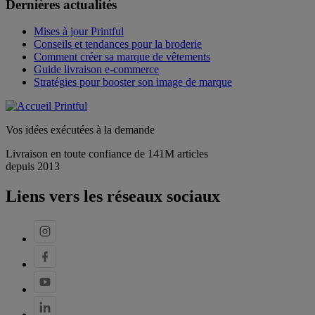
Dernières actualités
Mises à jour Printful
Conseils et tendances pour la broderie
Comment créer sa marque de vêtements
Guide livraison e-commerce
Stratégies pour booster son image de marque
Vos idées exécutées à la demande
Livraison en toute confiance de 141M articles
depuis 2013
Liens vers les réseaux sociaux