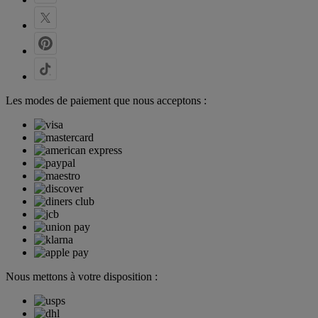
Les modes de paiement que nous acceptons :
Nous mettons à votre disposition :