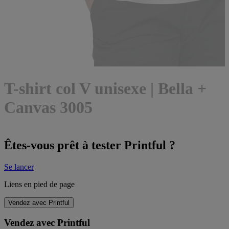
T-shirt col V unisexe | Bella +
Canvas 3005
Êtes-vous prêt à tester Printful ?
Se lancer
Liens en pied de page
Vendez avec Printful
Vendez avec Printful