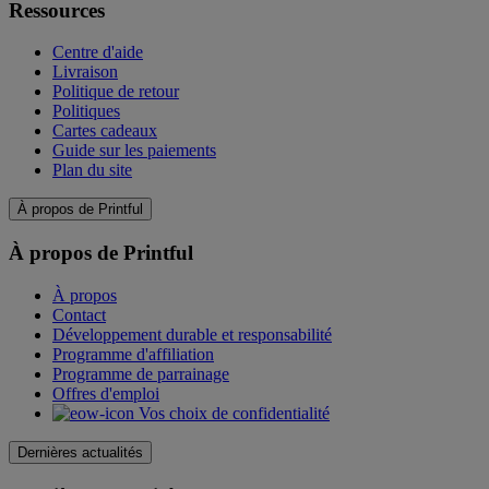
Ressources
Centre d'aide
Livraison
Politique de retour
Politiques
Cartes cadeaux
Guide sur les paiements
Plan du site
À propos de Printful
À propos de Printful
À propos
Contact
Développement durable et responsabilité
Programme d'affiliation
Programme de parrainage
Offres d'emploi
Vos choix de confidentialité
Dernières actualités