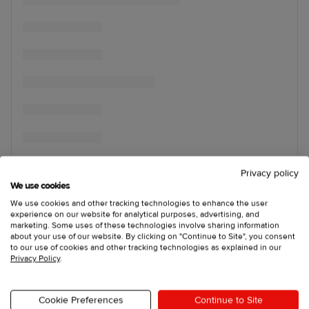
Privacy policy
We use cookies
We use cookies and other tracking technologies to enhance the user
experience on our website for analytical purposes, advertising, and
marketing. Some uses of these technologies involve sharing information
about your use of our website. By clicking on "Continue to Site", you consent
to our use of cookies and other tracking technologies as explained in our
Privacy Policy
.
Cookie Preferences
Continue to Site