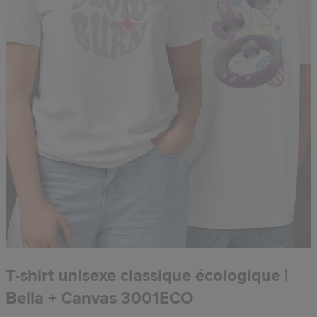
T-shirt unisexe classique écologique |
Bella + Canvas 3001ECO