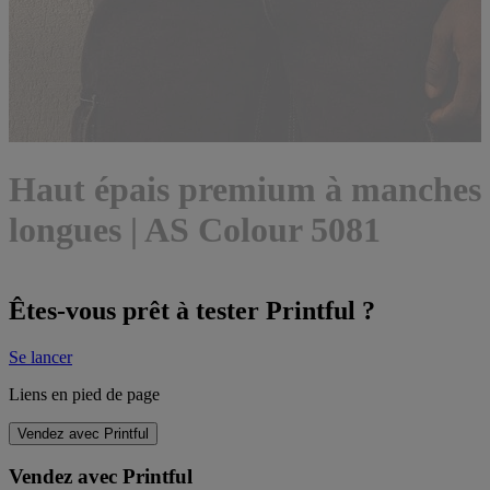
Haut épais premium à manches
longues | AS Colour 5081
Êtes-vous prêt à tester Printful ?
Se lancer
Liens en pied de page
Vendez avec Printful
Vendez avec Printful