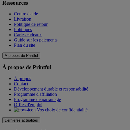
Ressources
Centre d'aide
Livraison
Politique de retour
Politiques
Cartes cadeaux
Guide sur les paiements
Plan du site
À propos de Printful
À propos de Printful
À propos
Contact
Développement durable et responsabilité
Programme d'affiliation
Programme de parrainage
Offres d'emploi
Vos choix de confidentialité
Dernières actualités