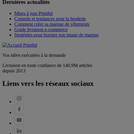
Dernières actualités
Mises à jour Printful
Conseils et tendances pour la broderie
Comment créer sa marque de vêtements
Guide livraison e-commerce
Stratégies pour booster son image de marque
Vos idées exécutées à la demande
Livraison en toute confiance de 140,9M articles
depuis 2013
Liens vers les réseaux sociaux