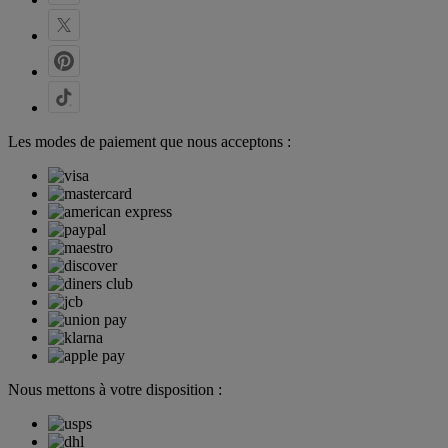
Les modes de paiement que nous acceptons :
Nous mettons à votre disposition :