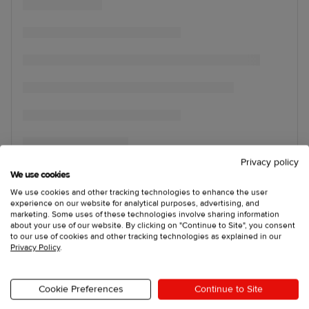
Privacy policy
We use cookies
We use cookies and other tracking technologies to enhance the user
experience on our website for analytical purposes, advertising, and
marketing. Some uses of these technologies involve sharing information
about your use of our website. By clicking on "Continue to Site", you consent
to our use of cookies and other tracking technologies as explained in our
Privacy Policy
.
Cookie Preferences
Continue to Site