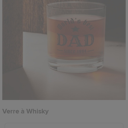
Verre à Whisky