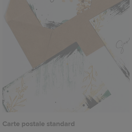
Carte postale standard