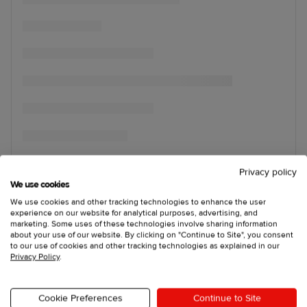
Privacy policy
We use cookies
We use cookies and other tracking technologies to enhance the user
experience on our website for analytical purposes, advertising, and
marketing. Some uses of these technologies involve sharing information
about your use of our website. By clicking on "Continue to Site", you consent
to our use of cookies and other tracking technologies as explained in our
Privacy Policy
.
Cookie Preferences
Continue to Site