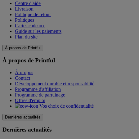
Centre d'aide
Livraison
Politique de retour
Politiques
Cartes cadeaux
Guide sur les paiements
Plan du site
À propos de Printful
À propos de Printful
À propos
Contact
Développement durable et responsabilité
Programme d'affiliation
Programme de parrainage
Offres d'emploi
Vos choix de confidentialité
Dernières actualités
Dernières actualités