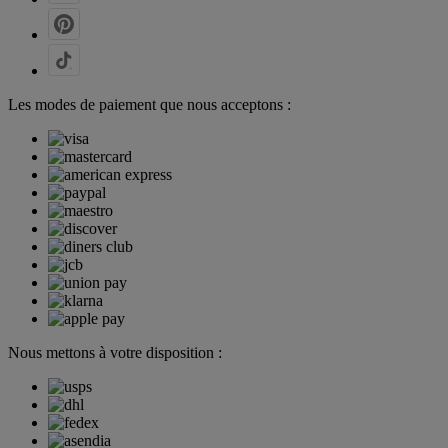
Les modes de paiement que nous acceptons :
Nous mettons à votre disposition :