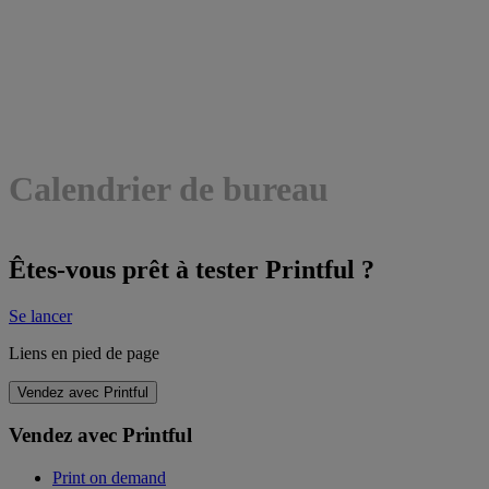
Calendrier de bureau
Êtes-vous prêt à tester Printful ?
Se lancer
Liens en pied de page
Vendez avec Printful
Vendez avec Printful
Print on demand