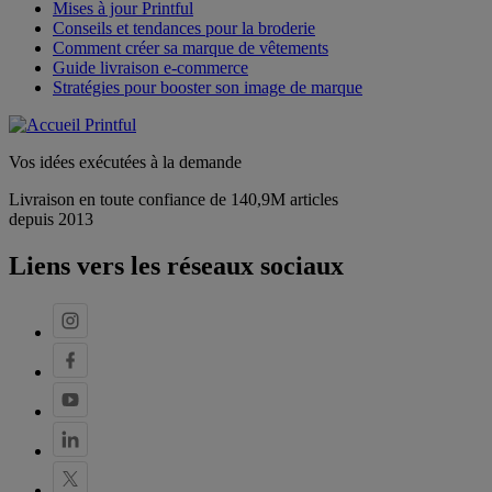
Mises à jour Printful
Conseils et tendances pour la broderie
Comment créer sa marque de vêtements
Guide livraison e-commerce
Stratégies pour booster son image de marque
Vos idées exécutées à la demande
Livraison en toute confiance de 140,9M articles
depuis 2013
Liens vers les réseaux sociaux