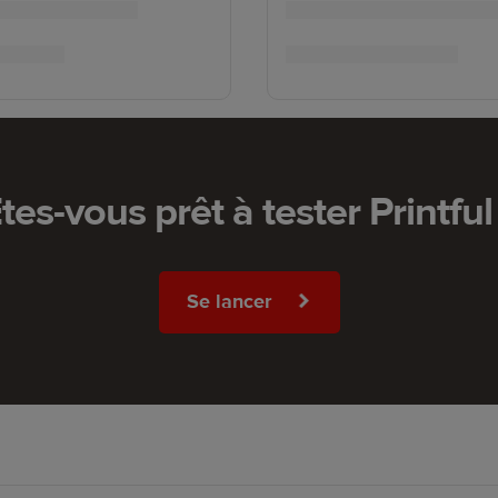
tes-vous prêt à tester Printful
Se lancer