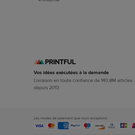
Vos idées exécutées à la demande
Livraison en toute confiance de 140,8M articles
depuis 2013
Les modes de paiement que nous acceptons :