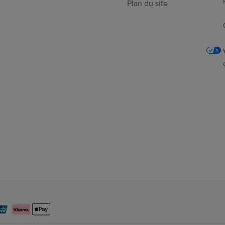
Plan du site