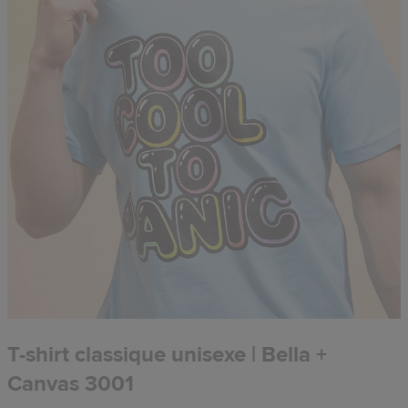
T-shirt classique unisexe | Bella +
Canvas 3001