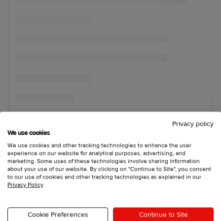
Privacy policy
We use cookies
We use cookies and other tracking technologies to enhance the user
experience on our website for analytical purposes, advertising, and
marketing. Some uses of these technologies involve sharing information
about your use of our website. By clicking on "Continue to Site", you consent
to our use of cookies and other tracking technologies as explained in our
Privacy Policy
.
Cookie Preferences
Continue to Site