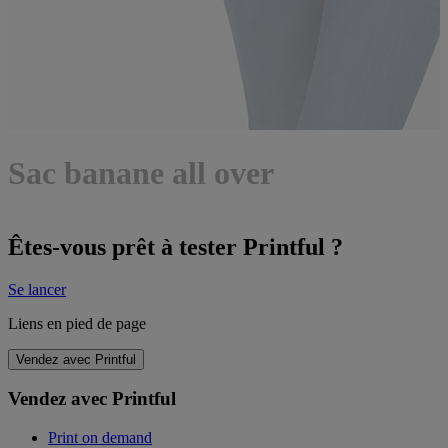
Sac banane all over
Êtes-vous prêt à tester Printful ?
Se lancer
Liens en pied de page
Vendez avec Printful
Vendez avec Printful
Print on demand