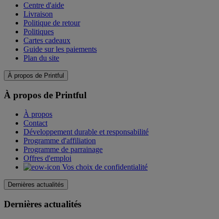
Centre d'aide
Livraison
Politique de retour
Politiques
Cartes cadeaux
Guide sur les paiements
Plan du site
À propos de Printful
À propos de Printful
À propos
Contact
Développement durable et responsabilité
Programme d'affiliation
Programme de parrainage
Offres d'emploi
Vos choix de confidentialité
Dernières actualités
Dernières actualités