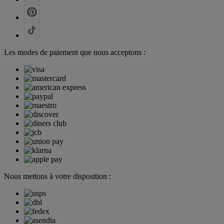
Les modes de paiement que nous acceptons :
Nous mettons à votre disposition :