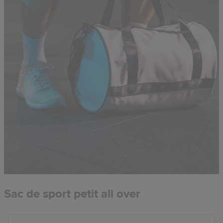
Sac de sport petit all over