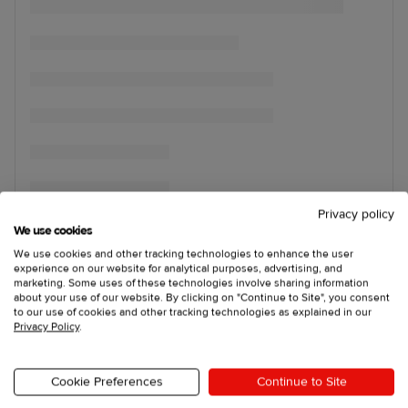
Privacy policy
We use cookies
We use cookies and other tracking technologies to enhance the user
experience on our website for analytical purposes, advertising, and
marketing. Some uses of these technologies involve sharing information
about your use of our website. By clicking on "Continue to Site", you consent
to our use of cookies and other tracking technologies as explained in our
Privacy Policy
.
Cookie Preferences
Continue to Site