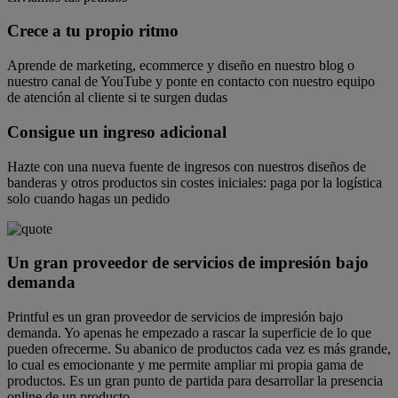
Crece a tu propio ritmo
Aprende de marketing, ecommerce y diseño en nuestro blog o
nuestro canal de YouTube y ponte en contacto con nuestro equipo
de atención al cliente si te surgen dudas
Consigue un ingreso adicional
Hazte con una nueva fuente de ingresos con nuestros diseños de
banderas y otros productos sin costes iniciales: paga por la logística
solo cuando hagas un pedido
Un gran proveedor de servicios de impresión bajo
demanda
Printful es un gran proveedor de servicios de impresión bajo
demanda. Yo apenas he empezado a rascar la superficie de lo que
pueden ofrecerme. Su abanico de productos cada vez es más grande,
lo cual es emocionante y me permite ampliar mi propia gama de
productos. Es un gran punto de partida para desarrollar la presencia
online de un producto.