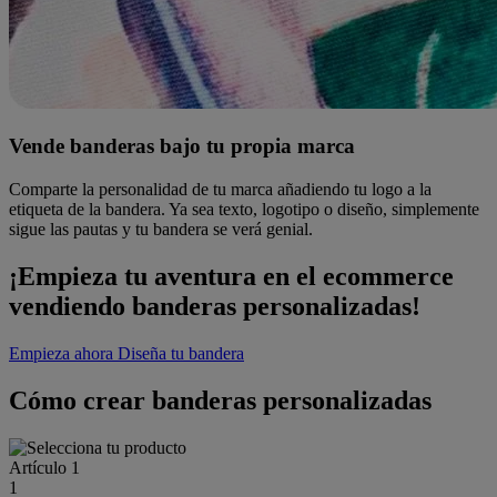
Vende banderas bajo tu propia marca
Comparte la personalidad de tu marca añadiendo tu logo a la
etiqueta de la bandera. Ya sea texto, logotipo o diseño, simplemente
sigue las pautas y tu bandera se verá genial.
¡Empieza tu aventura en el ecommerce
vendiendo banderas personalizadas!
Empieza ahora
Diseña tu bandera
Cómo crear banderas personalizadas
Artículo 1
1