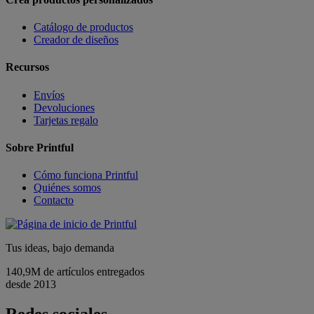
Catálogo de productos
Creador de diseños
Recursos
Envíos
Devoluciones
Tarjetas regalo
Sobre Printful
Cómo funciona Printful
Quiénes somos
Contacto
Tus ideas, bajo demanda
140,9M de artículos entregados
desde 2013