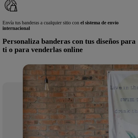
Envía tus banderas a cualquier sitio con
el sistema de envío
internacional
Personaliza banderas con tus diseños para
ti o para venderlas online