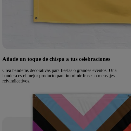
Añade un toque de chispa a tus celebraciones
Crea banderas decorativas para fiestas o grandes eventos. Una
bandera es el mejor producto para imprimir frases o mensajes
reivindicativos.