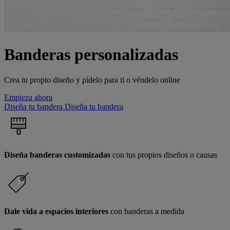
Banderas personalizadas
Crea tu propio diseño y pídelo para ti o véndelo online
Empieza ahora
Diseña tu bandera
Diseña tu bandera
Diseña banderas customizadas
con tus propios diseños o causas
Dale vida a espacios interiores
con banderas a medida