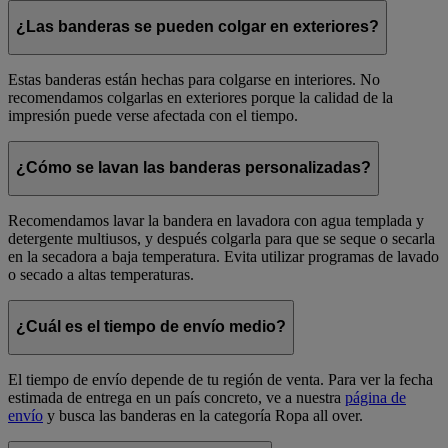
¿Las banderas se pueden colgar en exteriores?
Estas banderas están hechas para colgarse en interiores. No
recomendamos colgarlas en exteriores porque la calidad de la
impresión puede verse afectada con el tiempo.
¿Cómo se lavan las banderas personalizadas?
Recomendamos lavar la bandera en lavadora con agua templada y
detergente multiusos, y después colgarla para que se seque o secarla
en la secadora a baja temperatura. Evita utilizar programas de lavado
o secado a altas temperaturas.
¿Cuál es el tiempo de envío medio?
El tiempo de envío depende de tu región de venta. Para ver la fecha
estimada de entrega en un país concreto, ve a nuestra
página de
envío
y busca las banderas en la categoría Ropa all over.