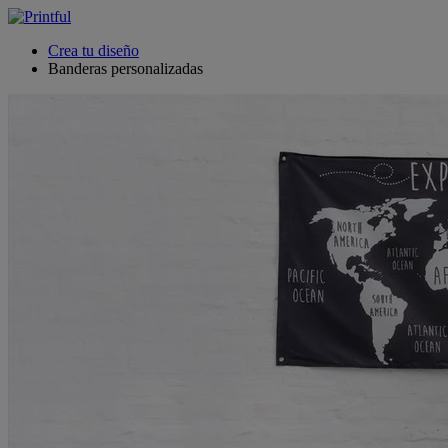
Crea tu diseño
Banderas personalizadas