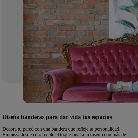
Diseña banderas para dar vida tus espacios
Decora tu pared con una bandera que refleje tu personalidad.
Empieza desde cero o dale el toque final a tu diseño con más de