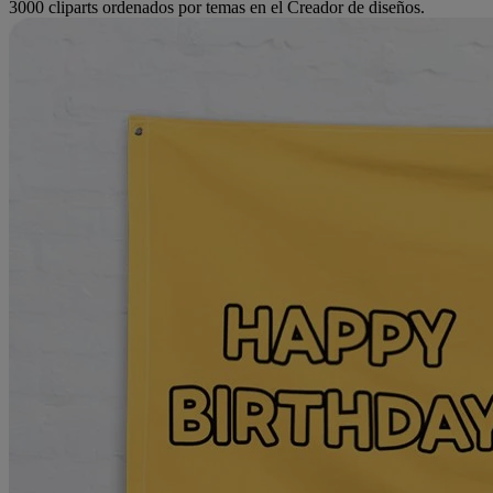
3000 cliparts ordenados por temas en el Creador de diseños.