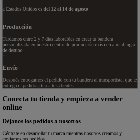
a
Estados Unidos
es
del 12 al 14 de agosto
=
Producción
Tardamos entre 2 y 7 días laborables en crear tu bandera
personalizada en nuestro centro de producción más cercano al lugar
de destino
+
Envío
Después entregamos el pedido con tu bandera al transportista, que te
entrega el pedido a ti o a tus clientes
Conecta tu tienda y empieza a vender
online
Déjanos los pedidos a nosotros
Céntrate en desarrollar tu marca mientras nosotros creamos y
enviamos tus pedidos