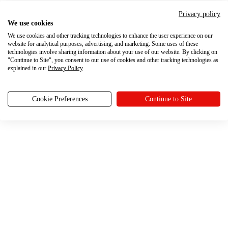
Privacy policy
We use cookies
We use cookies and other tracking technologies to enhance the user experience on our
website for analytical purposes, advertising, and marketing. Some uses of these
technologies involve sharing information about your use of our website. By clicking on
"Continue to Site", you consent to our use of cookies and other tracking technologies as
explained in our
Privacy Policy
.
Cookie Preferences
Continue to Site