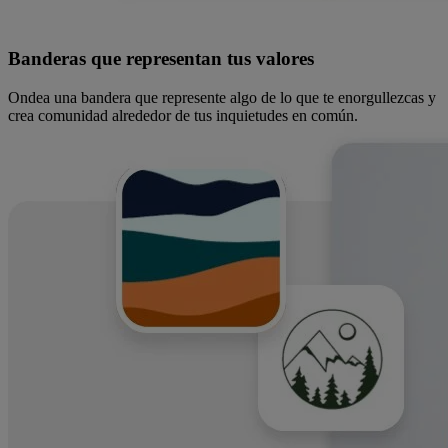
Banderas que representan tus valores
Ondea una bandera que represente algo de lo que te enorgullezcas y
crea comunidad alrededor de tus inquietudes en común.