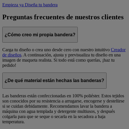
Empieza ya
Diseña tu bandera
Preguntas frecuentes de nuestros clientes
¿Cómo creo mi propia bandera?
Carga tu diseño o crea uno desde cero con nuestro intuitivo
Creador
de diseños
. A continuación, ajusta y previsualiza tu diseño en una
imagen de maqueta realista. Si todo está como querías, ¡haz tu
pedido!
¿De qué material están hechas las banderas?
Las banderas están confeccionadas en 100% poliéster. Estos tejidos
son conocidos por su resistencia a arrugarse, encogerse y desteñirse
si se cuidan debidamente. Recomendamos lavar la bandera a
máquina con agua templada y detergente multiusos, y después
colgarla para que se seque o secarla en la secadora a baja
temperatura.