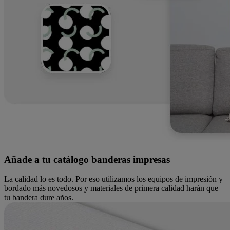
Añade a tu catálogo banderas impresas
La calidad lo es todo. Por eso utilizamos los equipos de impresión y
bordado más novedosos y materiales de primera calidad harán que
tu bandera dure años.