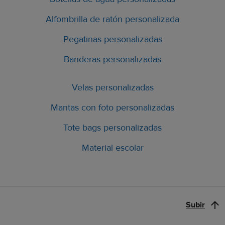
Alfombrilla de ratón personalizada
Pegatinas personalizadas
Banderas personalizadas
Velas personalizadas
Mantas con foto personalizadas
Tote bags personalizadas
Material escolar
Subir