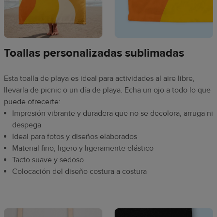
Toallas personalizadas sublimadas
Esta toalla de playa es ideal para actividades al aire libre,
llevarla de picnic o un día de playa. Echa un ojo a todo lo que
puede ofrecerte:
Impresión vibrante y duradera que no se decolora, arruga ni
despega
Ideal para fotos y diseños elaborados
Material fino, ligero y ligeramente elástico
Tacto suave y sedoso
Colocación del diseño costura a costura