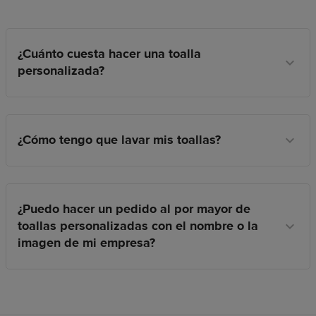
¿Cuánto cuesta hacer una toalla
personalizada?
¿Cómo tengo que lavar mis toallas?
¿Puedo hacer un pedido al por mayor de
toallas personalizadas con el nombre o la
imagen de mi empresa?