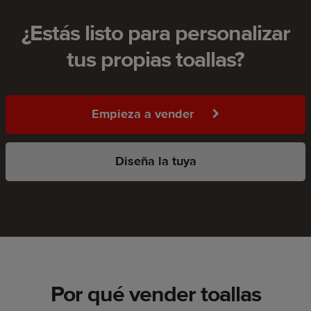
¿Estás listo para personalizar
tus propias toallas?
Empieza a vender
Diseña la tuya
Por qué vender toallas