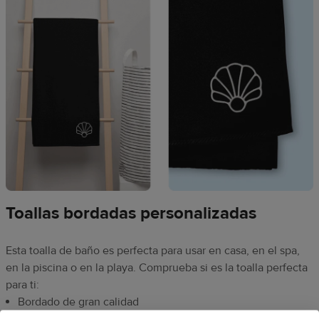
Toallas bordadas personalizadas
Esta toalla de baño es perfecta para usar en casa, en el spa,
en la piscina o en la playa. Comprueba si es la toalla perfecta
para ti:
Bordado de gran calidad
Ideal para diseños y logos pequeños y sencillos