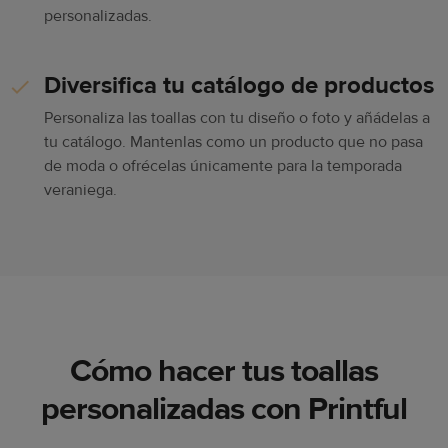
personalizadas.
Diversifica tu catálogo de productos
Personaliza las toallas con tu diseño o foto y añádelas a
tu catálogo. Mantenlas como un producto que no pasa
de moda o ofrécelas únicamente para la temporada
veraniega.
Cómo hacer tus toallas
personalizadas con Printful