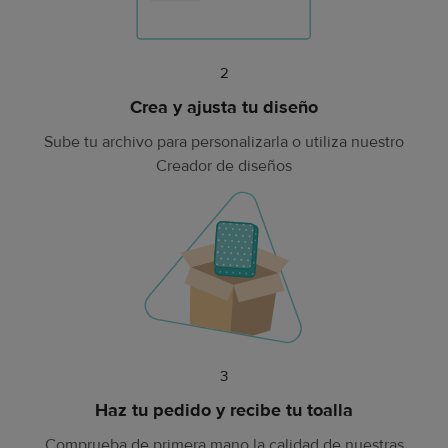
Artículo
2
2
Crea y ajusta tu diseño
Sube tu archivo para personalizarla o utiliza nuestro
Creador de diseños
Artículo
3
3
Haz tu pedido y recibe tu toalla
Comprueba de primera mano la calidad de nuestras