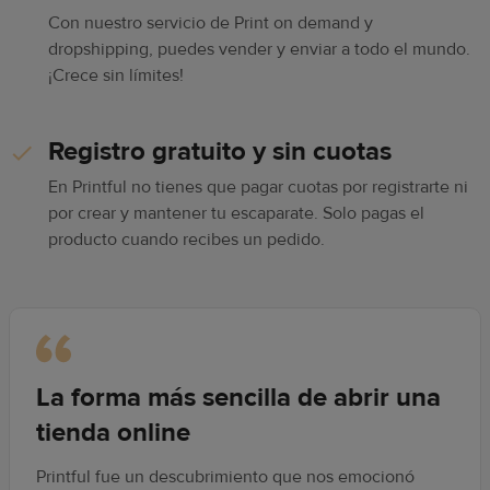
Con nuestro servicio de Print on demand y
dropshipping, puedes vender y enviar a todo el mundo.
¡Crece sin límites!
Registro gratuito y sin cuotas
En Printful no tienes que pagar cuotas por registrarte ni
por crear y mantener tu escaparate. Solo pagas el
producto cuando recibes un pedido.
La forma más sencilla de abrir una
tienda online
Printful fue un descubrimiento que nos emocionó