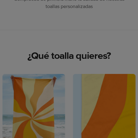
toallas personalizadas
¿Qué toalla quieres?