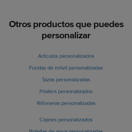
Otros productos que puedes
personalizar
Artículos personalizados
Fundas de móvil personalizadas
Tazas personalizadas
Pósters personalizados
Riñoneras personalizadas
Cojines personalizados
Botellas de agua personalizadas