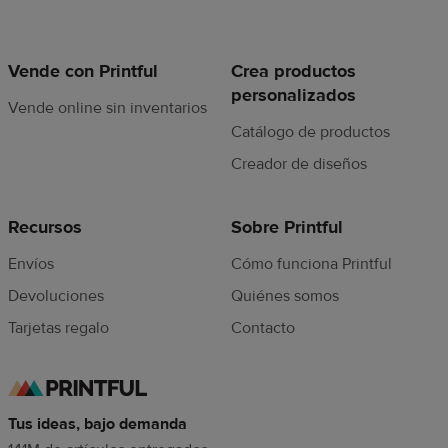
Vende con Printful
Crea productos
personalizados
Vende online sin inventarios
Catálogo de productos
Creador de diseños
Recursos
Sobre Printful
Envíos
Cómo funciona Printful
Devoluciones
Quiénes somos
Tarjetas regalo
Contacto
Tus ideas, bajo demanda