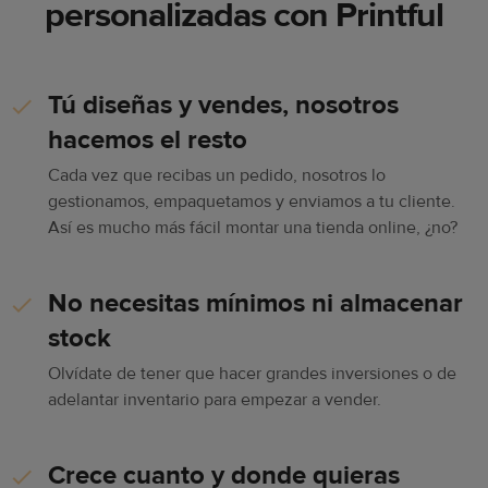
personalizadas con Printful
Tú diseñas y vendes, nosotros
hacemos el resto
Cada vez que recibas un pedido, nosotros lo
gestionamos, empaquetamos y enviamos a tu cliente.
Así es mucho más fácil montar una tienda online, ¿no?
No necesitas mínimos ni almacenar
stock
Olvídate de tener que hacer grandes inversiones o de
adelantar inventario para empezar a vender.
Crece cuanto y donde quieras