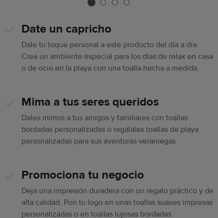
Date un capricho
Dale tu toque personal a este producto del día a día.
Crea un ambiente especial para los días de relax en casa
o de ocio en la playa con una toalla hecha a medida.
Mima a tus seres queridos
Dales mimos a tus amigos y familiares con toallas
bordadas personalizadas o regálales toallas de playa
personalizadas para sus aventuras veraniegas.
Promociona tu negocio
Deja una impresión duradera con un regalo práctico y de
alta calidad. Pon tu logo en unas toallas suaves impresas
personalizadas o en toallas lujosas bordadas