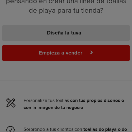
pensando en crear una línea de toallas
de playa para tu tienda?
Diseña la tuya
Empieza a vender
Personaliza tus toallas
con tus propios diseños o
con la imagen de tu negocio
Sorprende a tus clientes con
toallas de playa o de