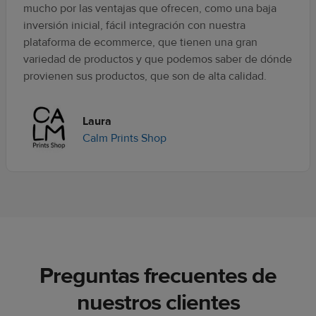
mucho por las ventajas que ofrecen, como una baja
inversión inicial, fácil integración con nuestra
plataforma de ecommerce, que tienen una gran
variedad de productos y que podemos saber de dónde
provienen sus productos, que son de alta calidad.
Laura
Calm Prints Shop
Preguntas frecuentes de
nuestros clientes