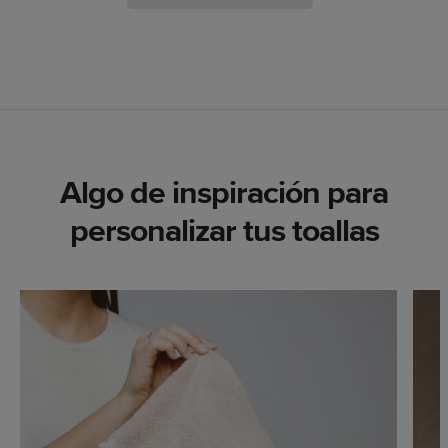
Algo de inspiración para
personalizar tus toallas