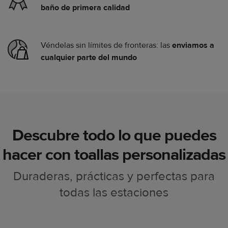
baño de primera calidad
Véndelas sin límites de fronteras: las
enviamos a
cualquier parte del mundo
Descubre todo lo que puedes
hacer con toallas personalizadas
Duraderas, prácticas y perfectas para
todas las estaciones