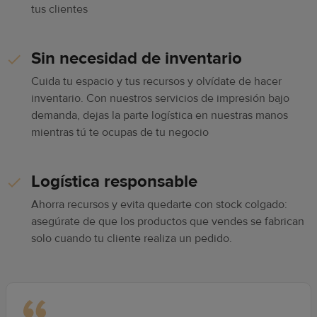
tus clientes
Sin necesidad de inventario
Cuida tu espacio y tus recursos y olvídate de hacer
inventario. Con nuestros servicios de impresión bajo
demanda, dejas la parte logística en nuestras manos
mientras tú te ocupas de tu negocio
Logística responsable
Ahorra recursos y evita quedarte con stock colgado:
asegúrate de que los productos que vendes se fabrican
solo cuando tu cliente realiza un pedido.