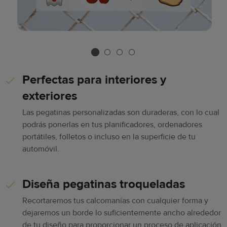
Perfectas para interiores y
exteriores
Las pegatinas personalizadas son duraderas, con lo cual
podrás ponerlas en tus planificadores, ordenadores
portátiles, folletos o incluso en la superficie de tu
automóvil.
Diseña pegatinas troqueladas
Recortaremos tus calcomanías con cualquier forma y
dejaremos un borde lo suficientemente ancho alrededor
de tu diseño para proporcionar un proceso de aplicación