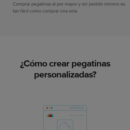
Comprar pegatinas al por mayor y sin pedido mínimo es
tan fácil como comprar una sola.
¿Cómo crear pegatinas
personalizadas?