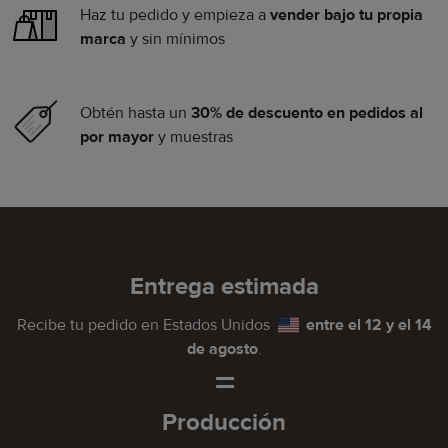
Haz tu pedido y empieza a
vender bajo tu propia
marca
y sin mínimos
Obtén hasta un
30% de descuento en pedidos al
por mayor
y muestras
Entrega estimada
Recibe tu pedido en
Estados Unidos
entre el 12 y el 14
de agosto
.
=
Producción