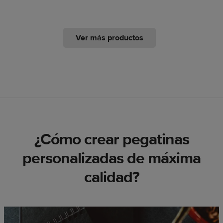
Ver más productos
¿Cómo crear pegatinas
personalizadas de máxima
calidad?