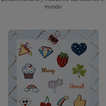
mundo