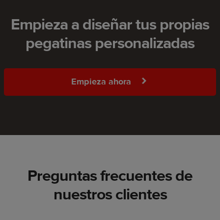
Empieza a diseñar tus propias
pegatinas personalizadas
Empieza ahora
Preguntas frecuentes de
nuestros clientes