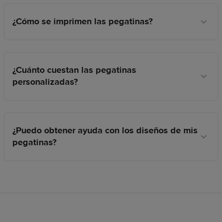
¿Cómo se imprimen las pegatinas?
¿Cuánto cuestan las pegatinas
personalizadas?
¿Puedo obtener ayuda con los diseños de mis
pegatinas?