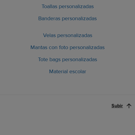
Toallas personalizadas
Banderas personalizadas
Velas personalizadas
Mantas con foto personalizadas
Tote bags personalizadas
Material escolar
Subir