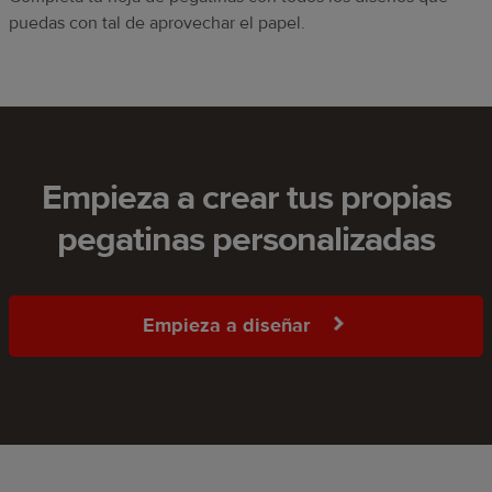
puedas con tal de aprovechar el papel.
Empieza a crear tus propias
pegatinas personalizadas
Empieza a diseñar