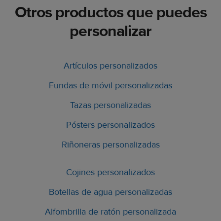
Otros productos que puedes
personalizar
Artículos personalizados
Fundas de móvil personalizadas
Tazas personalizadas
Pósters personalizados
Riñoneras personalizadas
Cojines personalizados
Botellas de agua personalizadas
Alfombrilla de ratón personalizada