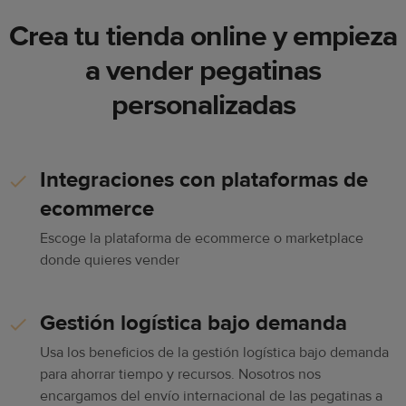
Crea tu tienda online y empieza
a vender pegatinas
personalizadas
Integraciones con plataformas de
ecommerce
Escoge la plataforma de ecommerce o marketplace
donde quieres vender
Gestión logística bajo demanda
Usa los beneficios de la gestión logística bajo demanda
para ahorrar tiempo y recursos. Nosotros nos
encargamos del envío internacional de las pegatinas a