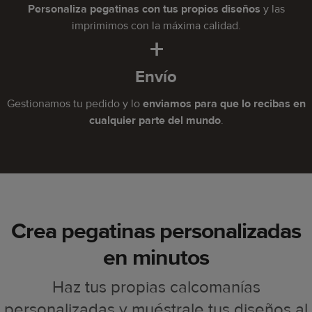
Personaliza pegatinas con tus propios diseños
y las
imprimimos con la máxima calidad.
+
Envío
Gestionamos tu pedido y lo
enviamos para que lo recibas en
cualquier parte del mundo
.
Crea pegatinas personalizadas
en minutos
Haz tus propias calcomanías
personalizadas y muéstrale tus diseños al