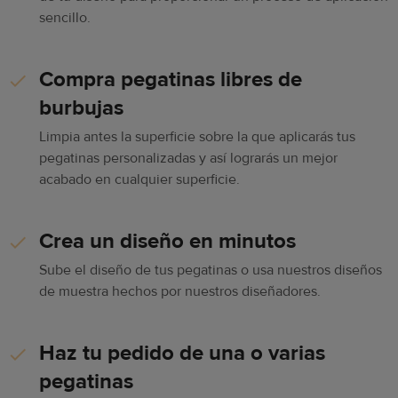
sencillo.
Compra pegatinas libres de
burbujas
Limpia antes la superficie sobre la que aplicarás tus
pegatinas personalizadas y así lograrás un mejor
acabado en cualquier superficie.
Crea un diseño en minutos
Sube el diseño de tus pegatinas o usa nuestros diseños
de muestra hechos por nuestros diseñadores.
Haz tu pedido de una o varias
pegatinas