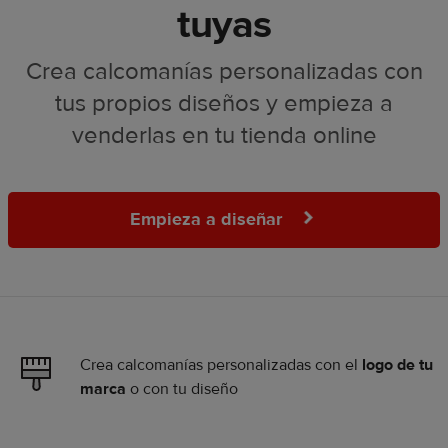
tuyas
Crea calcomanías personalizadas con
tus propios diseños y empieza a
venderlas en tu tienda online
Empieza a diseñar
Crea calcomanías personalizadas con el
logo de tu
marca
o con tu diseño