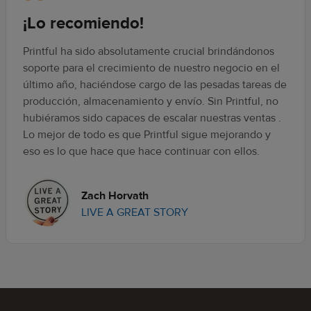
¡Lo recomiendo!
Printful ha sido absolutamente crucial brindándonos
soporte para el crecimiento de nuestro negocio en el
último año, haciéndose cargo de las pesadas tareas de
producción, almacenamiento y envío. Sin Printful, no
hubiéramos sido capaces de escalar nuestras ventas .
Lo mejor de todo es que Printful sigue mejorando y
eso es lo que hace que hace continuar con ellos.
Zach Horvath
LIVE A GREAT STORY