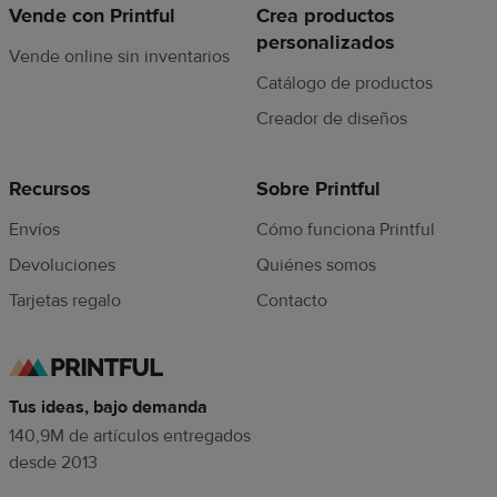
Vende con Printful
Crea productos
personalizados
Vende online sin inventarios
Catálogo de productos
Creador de diseños
Recursos
Sobre Printful
Envíos
Cómo funciona Printful
Devoluciones
Quiénes somos
Tarjetas regalo
Contacto
Tus ideas, bajo demanda
140,9M de artículos entregados
desde 2013