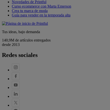
Novedades de Printful
Curso ecommerce con Marta Emerson
Crea tu marca de moda
Guía para vender en la temporada alta
Tus ideas, bajo demanda
140,9M de artículos entregados
desde 2013
Redes sociales