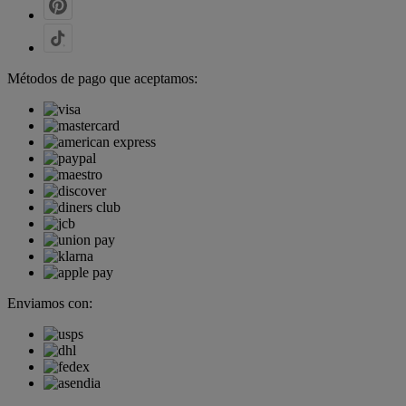
Métodos de pago que aceptamos:
Enviamos con: