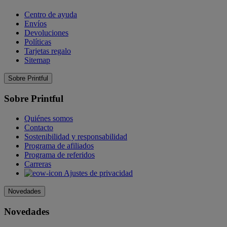
Centro de ayuda
Envíos
Devoluciones
Políticas
Tarjetas regalo
Sitemap
Sobre Printful
Sobre Printful
Quiénes somos
Contacto
Sostenibilidad y responsabilidad
Programa de afiliados
Programa de referidos
Carreras
Ajustes de privacidad
Novedades
Novedades