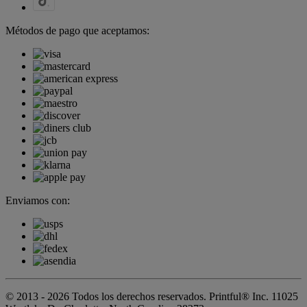
Métodos de pago que aceptamos:
Enviamos con:
© 2013 - 2026 Todos los derechos reservados. Printful® Inc. 11025