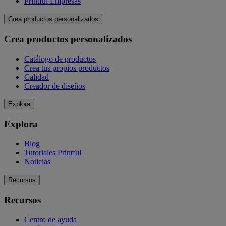
Printful Empresas
Crea productos personalizados
Crea productos personalizados
Catálogo de productos
Crea tus propios productos
Calidad
Creador de diseños
Explora
Explora
Blog
Tutoriales Printful
Noticias
Recursos
Recursos
Centro de ayuda