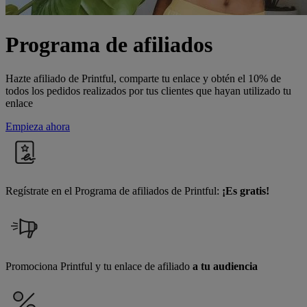
Programa de afiliados
Hazte afiliado de Printful, comparte tu enlace y obtén el 10% de
todos los pedidos realizados por tus clientes que hayan utilizado tu
enlace
Empieza ahora
Regístrate en el Programa de afiliados de Printful:
¡Es gratis!
Promociona Printful y tu enlace de afiliado
a tu audiencia