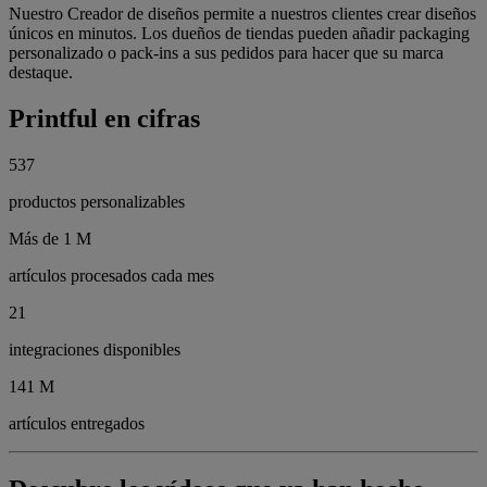
Nuestro Creador de diseños permite a nuestros clientes crear diseños
únicos en minutos. Los dueños de tiendas pueden añadir packaging
personalizado o pack-ins a sus pedidos para hacer que su marca
destaque.
Printful en cifras
537
productos personalizables
Más de 1 M
artículos procesados cada mes
21
integraciones disponibles
141 M
artículos entregados