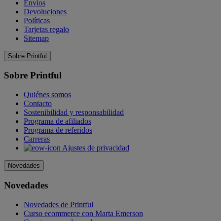
Envíos
Devoluciones
Políticas
Tarjetas regalo
Sitemap
Sobre Printful
Sobre Printful
Quiénes somos
Contacto
Sostenibilidad y responsabilidad
Programa de afiliados
Programa de referidos
Carreras
Ajustes de privacidad
Novedades
Novedades
Novedades de Printful
Curso ecommerce con Marta Emerson