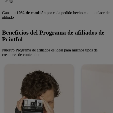
Gana un
10% de comisión
por cada pedido hecho con tu enlace de
afiliado
Beneficios del Programa de afiliados de
Printful
Nuestro Programa de afiliados es ideal para muchos tipos de
creadores de contenido