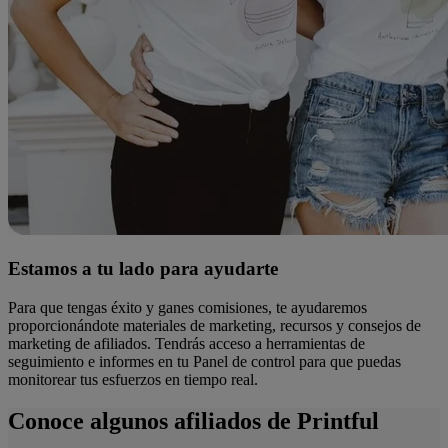
Estamos a tu lado para ayudarte
Para que tengas éxito y ganes comisiones, te ayudaremos
proporcionándote materiales de marketing, recursos y consejos de
marketing de afiliados. Tendrás acceso a herramientas de
seguimiento e informes en tu Panel de control para que puedas
monitorear tus esfuerzos en tiempo real.
Conoce algunos afiliados de Printful