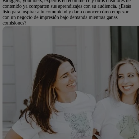
Bloggers, youtubers, expertos en ecommerce y otros creadores de
contenido ya comparten sus aprendizajes con su audiencia. ¿Estás
listo para inspirar a tu comunidad y dar a conocer cómo empezar
con un negocio de impresión bajo demanda mientras ganas
comisiones?