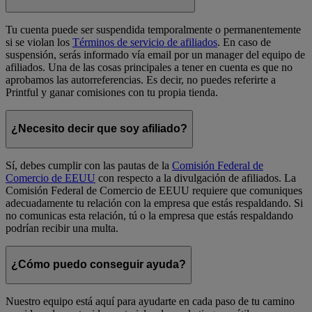
Tu cuenta puede ser suspendida temporalmente o permanentemente
si se violan los
Términos de servicio de afiliados
. En caso de
suspensión, serás informado vía email por un manager del equipo de
afiliados. Una de las cosas principales a tener en cuenta es que no
aprobamos las autorreferencias. Es decir, no puedes referirte a
Printful y ganar comisiones con tu propia tienda.
¿Necesito decir que soy afiliado?
Sí, debes cumplir con las pautas de la
Comisión Federal de
Comercio de EEUU
con respecto a la divulgación de afiliados. La
Comisión Federal de Comercio de EEUU requiere que comuniques
adecuadamente tu relación con la empresa que estás respaldando. Si
no comunicas esta relación, tú o la empresa que estás respaldando
podrían recibir una multa.
¿Cómo puedo conseguir ayuda?
Nuestro equipo está aquí para ayudarte en cada paso de tu camino