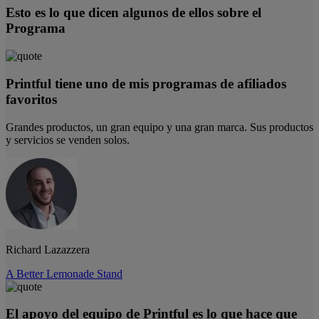
Esto es lo que dicen algunos de ellos sobre el
Programa
Printful tiene uno de mis programas de afiliados
favoritos
Grandes productos, un gran equipo y una gran marca. Sus productos
y servicios se venden solos.
Richard Lazazzera
A Better Lemonade Stand
El apoyo del equipo de Printful es lo que hace que