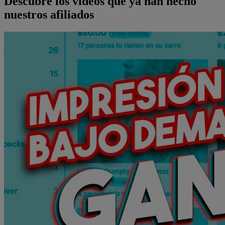
Descubre los vídeos que ya han hecho
nuestros afiliados