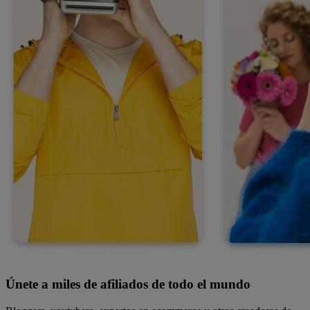
Únete a miles de afiliados de todo el mundo