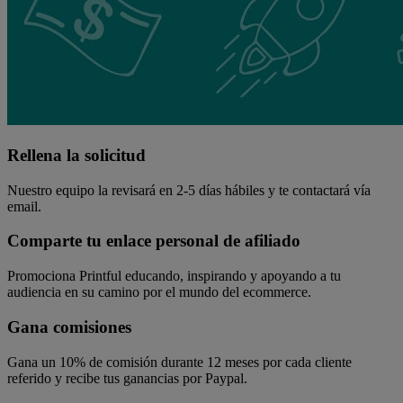
Rellena la solicitud
Nuestro equipo la revisará en 2-5 días hábiles y te contactará vía
email.
Comparte tu enlace personal de afiliado
Promociona Printful educando, inspirando y apoyando a tu
audiencia en su camino por el mundo del ecommerce.
Gana comisiones
Gana un 10% de comisión durante 12 meses por cada cliente
referido y recibe tus ganancias por Paypal.