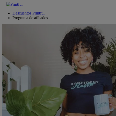
Descuentos Printful
Programa de afiliados