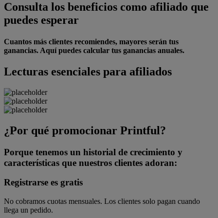
Consulta los beneficios como afiliado que
puedes esperar
Cuantos más clientes recomiendes, mayores serán tus
ganancias. Aquí puedes calcular tus ganancias anuales.
Lecturas esenciales para afiliados
¿Por qué promocionar Printful?
Porque tenemos un historial de crecimiento y
características que nuestros clientes adoran:
Registrarse es gratis
No cobramos cuotas mensuales. Los clientes solo pagan cuando
llega un pedido.