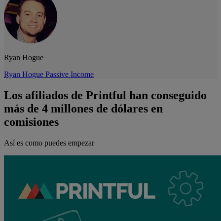
Ryan Hogue
Ryan Hogue Passive Income
Los afiliados de Printful han conseguido
más de 4 millones de dólares en
comisiones
Así es como puedes empezar