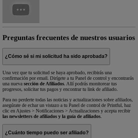
Preguntas frecuentes de nuestros usuarios
¿Cómo sé si mi solicitud ha sido aprobada?
Una vez que tu solicitud se haya aprobado, recibirás una
confirmación por email. Dirígete a tu Panel de control y encontrarás
una nueva
sección de Afiliados
. Allí podrás monitorear tus
progresos, solicitar tus pagos y encontrar tu link de afiliado.
Para no perderte todas las noticias y actualizaciones sobre afiliados,
asegúrate de echar un vistazo a tu Panel de control de Printful, haz
clic en Ajustes > Notificaciones > Actualizaciones y acepta recibir
las newsletters de afiliados y la guía de afiliados
.
¿Cuánto tiempo puedo ser afiliado?