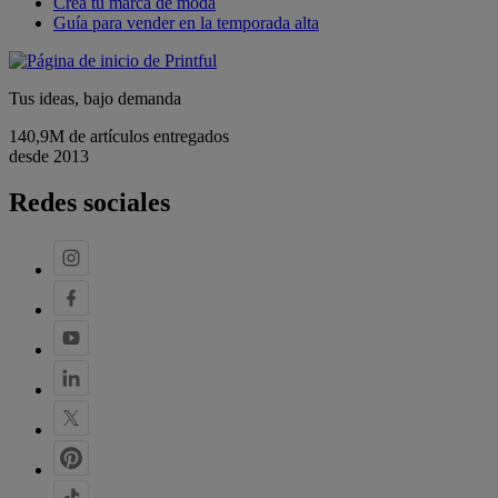
Crea tu marca de moda
Guía para vender en la temporada alta
Tus ideas, bajo demanda
140,9M de artículos entregados
desde 2013
Redes sociales