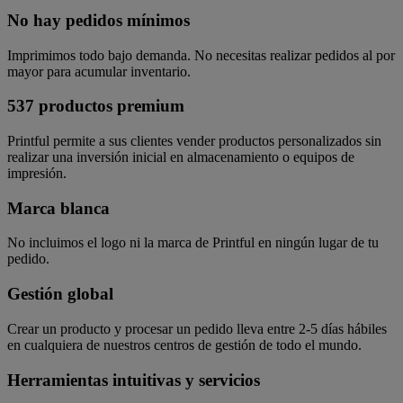
No hay pedidos mínimos
Imprimimos todo bajo demanda. No necesitas realizar pedidos al por
mayor para acumular inventario.
537 productos premium
Printful permite a sus clientes vender productos personalizados sin
realizar una inversión inicial en almacenamiento o equipos de
impresión.
Marca blanca
No incluimos el logo ni la marca de Printful en ningún lugar de tu
pedido.
Gestión global
Crear un producto y procesar un pedido lleva entre 2-5 días hábiles
en cualquiera de nuestros centros de gestión de todo el mundo.
Herramientas intuitivas y servicios