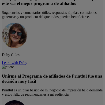
este sea el mejor programa de afiliados
Sugerencias y comentarios útiles, respuestas rápidas, comisiones
generosas y un producto del que todos pueden beneficiarse.
Deby Coles
Learn with Deby
Unirme al Programa de afiliados de Printful fue una
decisión muy fácil
Printful es un pilar básico de mi negocio de impresión bajo demanda
y estoy feliz de recomendarles a mi audiencia.