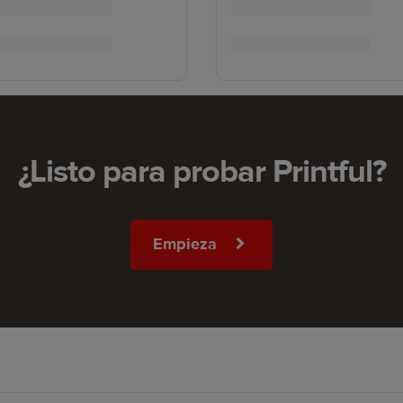
¿Listo para probar Printful?
Empieza