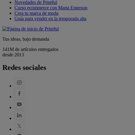
Novedades de Printful
Curso ecommerce con Marta Emerson
Crea tu marca de moda
Guía para vender en la temporada alta
Tus ideas, bajo demanda
141M de artículos entregados
desde 2013
Redes sociales