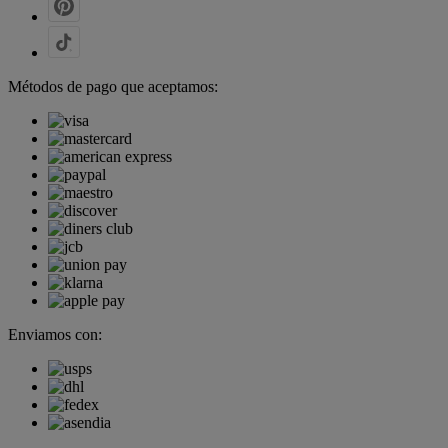
Métodos de pago que aceptamos:
Enviamos con: