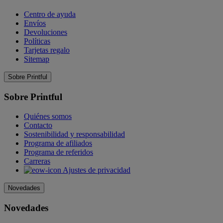
Centro de ayuda
Envíos
Devoluciones
Políticas
Tarjetas regalo
Sitemap
Sobre Printful
Sobre Printful
Quiénes somos
Contacto
Sostenibilidad y responsabilidad
Programa de afiliados
Programa de referidos
Carreras
Ajustes de privacidad
Novedades
Novedades