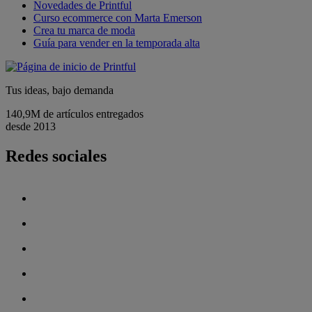
Novedades de Printful
Curso ecommerce con Marta Emerson
Crea tu marca de moda
Guía para vender en la temporada alta
Tus ideas, bajo demanda
140,9M de artículos entregados
desde 2013
Redes sociales