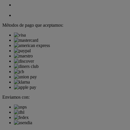
Métodos de pago que aceptamos:
Enviamos con: