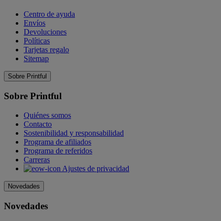
Centro de ayuda
Envíos
Devoluciones
Políticas
Tarjetas regalo
Sitemap
Sobre Printful
Sobre Printful
Quiénes somos
Contacto
Sostenibilidad y responsabilidad
Programa de afiliados
Programa de referidos
Carreras
Ajustes de privacidad
Novedades
Novedades