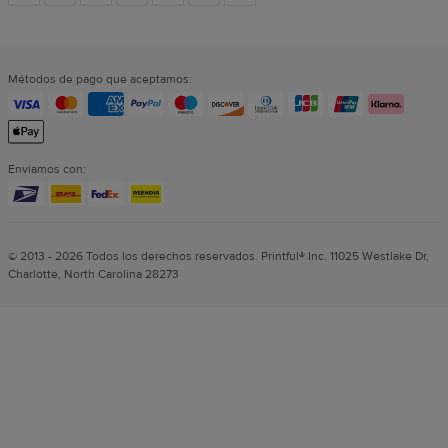
sociales
Métodos de pago que aceptamos:
Enviamos con:
© 2013 - 2026 Todos los derechos reservados. Printful® Inc. 11025 Westlake Dr,
Charlotte, North Carolina 28273