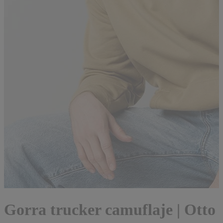
Gorra trucker camuflaje | Otto