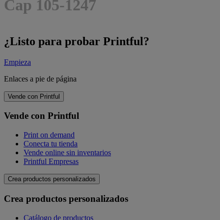
Cap 105-1247
¿Listo para probar Printful?
Empieza
Enlaces a pie de página
Vende con Printful
Vende con Printful
Print on demand
Conecta tu tienda
Vende online sin inventarios
Printful Empresas
Crea productos personalizados
Crea productos personalizados
Catálogo de productos