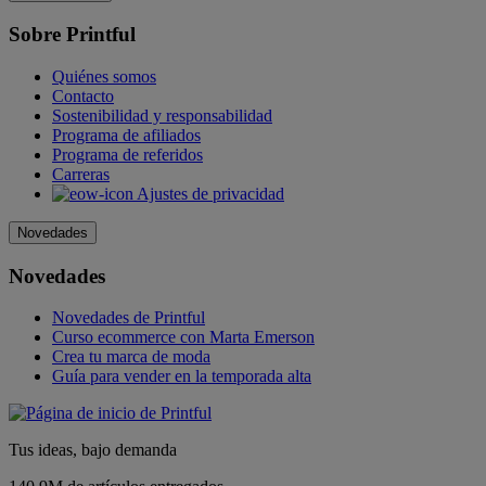
Sobre Printful
Quiénes somos
Contacto
Sostenibilidad y responsabilidad
Programa de afiliados
Programa de referidos
Carreras
Ajustes de privacidad
Novedades
Novedades
Novedades de Printful
Curso ecommerce con Marta Emerson
Crea tu marca de moda
Guía para vender en la temporada alta
Tus ideas, bajo demanda