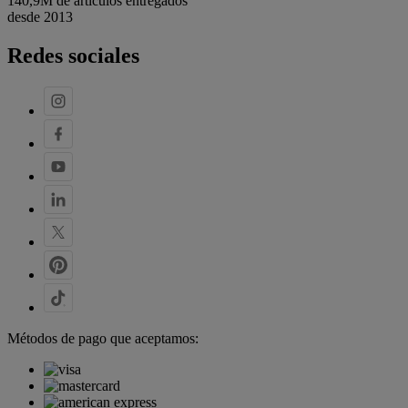
140,9M de artículos entregados
desde 2013
Redes sociales
Métodos de pago que aceptamos: