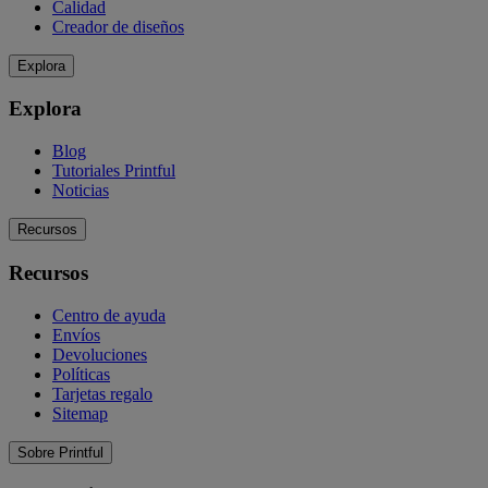
Calidad
Creador de diseños
Explora
Explora
Blog
Tutoriales Printful
Noticias
Recursos
Recursos
Centro de ayuda
Envíos
Devoluciones
Políticas
Tarjetas regalo
Sitemap
Sobre Printful