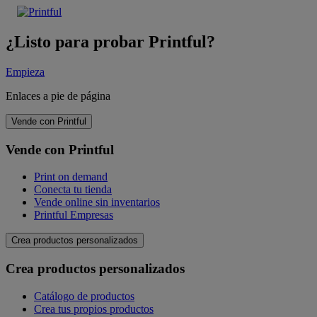
¿Listo para probar Printful?
Empieza
Enlaces a pie de página
Vende con Printful
Vende con Printful
Print on demand
Conecta tu tienda
Vende online sin inventarios
Printful Empresas
Crea productos personalizados
Crea productos personalizados
Catálogo de productos
Crea tus propios productos