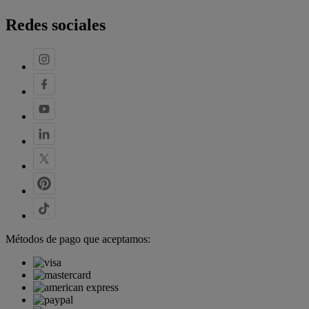
Redes sociales
Métodos de pago que aceptamos: