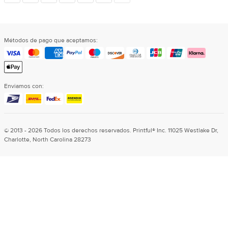
sociales
Métodos de pago que aceptamos:
Enviamos con:
© 2013 - 2026 Todos los derechos reservados. Printful® Inc. 11025 Westlake Dr,
Charlotte, North Carolina 28273