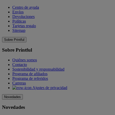
Centro de ayuda
Envíos
Devoluciones
Políticas
Tarjetas regalo
Sitemap
Sobre Printful
Sobre Printful
Quiénes somos
Contacto
Sostenibilidad y responsabilidad
Programa de afiliados
Programa de referidos
Carreras
Ajustes de privacidad
Novedades
Novedades