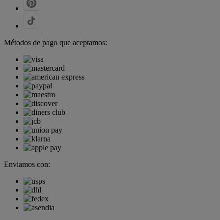
Métodos de pago que aceptamos:
Enviamos con: