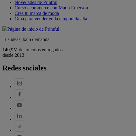
Novedades de Printful
Curso ecommerce con Marta Emerson
Crea tu marca de moda
Guía para vender en la temporada alta
Tus ideas, bajo demanda
140,9M de artículos entregados
desde 2013
Redes sociales