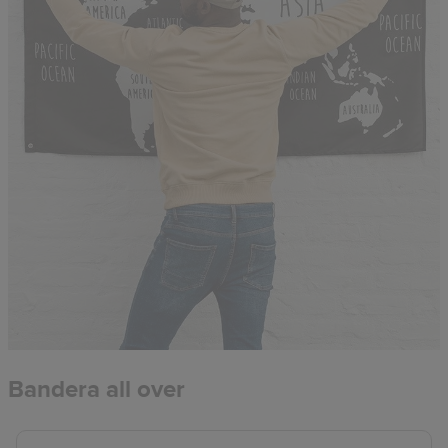
Bandera all over