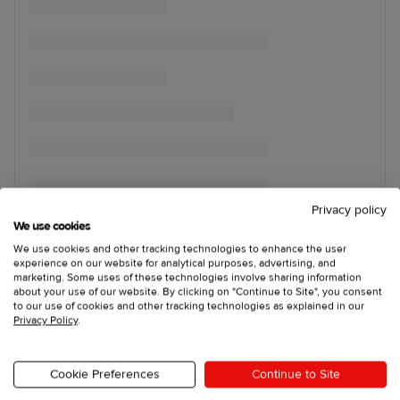
Privacy policy
We use cookies
We use cookies and other tracking technologies to enhance the user
experience on our website for analytical purposes, advertising, and
marketing. Some uses of these technologies involve sharing information
about your use of our website. By clicking on "Continue to Site", you consent
to our use of cookies and other tracking technologies as explained in our
Privacy Policy
.
Cookie Preferences
Continue to Site