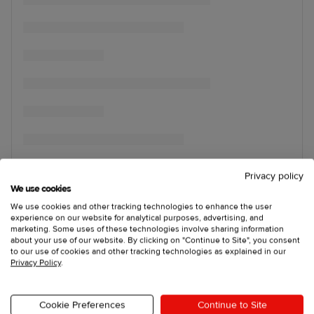
Privacy policy
We use cookies
We use cookies and other tracking technologies to enhance the user
experience on our website for analytical purposes, advertising, and
marketing. Some uses of these technologies involve sharing information
about your use of our website. By clicking on "Continue to Site", you consent
to our use of cookies and other tracking technologies as explained in our
Privacy Policy
.
Cookie Preferences
Continue to Site