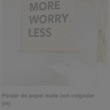
Póster de papel mate con colgador
(in)