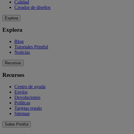
Calidad
Creador de diseños
Explora
Explora
Blog
Tutoriales Printful
Noticias
Recursos
Recursos
Centro de ayuda
Envíos
Devoluciones
Políticas
Tarjetas regalo
Sitemap
Sobre Printful