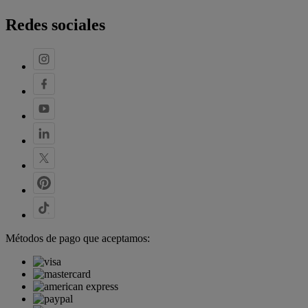
Redes sociales
Métodos de pago que aceptamos: