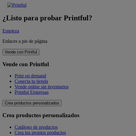
¿Listo para probar Printful?
Empieza
Enlaces a pie de página
Vende con Printful
Vende con Printful
Print on demand
Conecta tu tienda
Vende online sin inventarios
Printful Empresas
Crea productos personalizados
Crea productos personalizados
Catálogo de productos
Crea tus propios productos